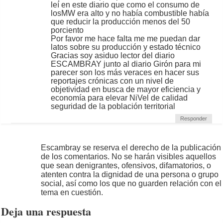
leí en este diario que como el consumo de
losMW era alto y no había combustible había
que reducir la producción menos del 50
porciento
Por favor me hace falta me me puedan dar
latos sobre su producción y estado técnico
Gracias soy asiduo lector del diario
ESCAMBRAY junto al diario Girón para mi
parecer son los más veraces en hacer sus
reportajes crónicas con un nivel de
objetividad en busca de mayor eficiencia y
economía para elevar NiVel de calidad
seguridad de la población territorial
Responder
Escambray se reserva el derecho de la publicación
de los comentarios. No se harán visibles aquellos
que sean denigrantes, ofensivos, difamatorios, o
atenten contra la dignidad de una persona o grupo
social, así como los que no guarden relación con el
tema en cuestión.
Deja una respuesta