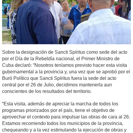
Sobre la designación de Sancti Spíritus como sede del acto
por el Día de la Rebeldía nacional, el Primer Ministro de
Cuba declaró: “Nosotros teníamos previsto hacer esta visita
gubernamental a la provincia y, una vez que se aprobó por el
Buró Político que Sancti Spíritus fuera la sede del acto
central por el 26 de Julio, decidimos mantenerla aun
conscientes de los resultados del territorio.
“Esta visita, además de apreciar la marcha de todos los
programas priorizados por el país, tiene el objetivo de
aprovechar el contexto para impulsar las obras de cara al 26.
Estamos recorriendo todos los municipios de la provincia,
chequeando y a la vez estimulando la ejecución de obras y