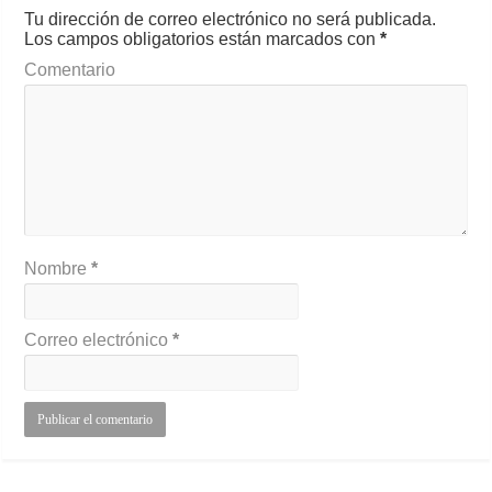
Tu dirección de correo electrónico no será publicada.
Los campos obligatorios están marcados con
*
Comentario
Nombre
*
Correo electrónico
*