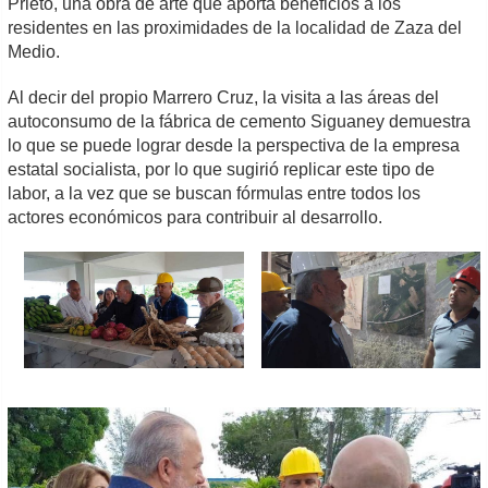
Prieto, una obra de arte que aporta beneficios a los
residentes en las proximidades de la localidad de Zaza del
Medio.
Al decir del propio Marrero Cruz, la visita a las áreas del
autoconsumo de la fábrica de cemento Siguaney demuestra
lo que se puede lograr desde la perspectiva de la empresa
estatal socialista, por lo que sugirió replicar este tipo de
labor, a la vez que se buscan fórmulas entre todos los
actores económicos para contribuir al desarrollo.