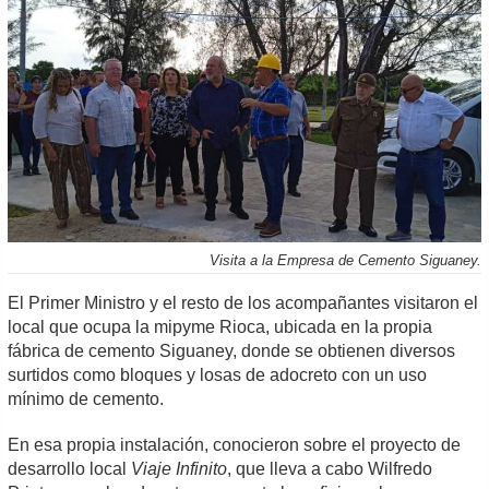
Visita a la Empresa de Cemento Siguaney.
El Primer Ministro y el resto de los acompañantes visitaron el
local que ocupa la mipyme Rioca, ubicada en la propia
fábrica de cemento Siguaney, donde se obtienen diversos
surtidos como bloques y losas de adocreto con un uso
mínimo de cemento.
En esa propia instalación, conocieron sobre el proyecto de
desarrollo local
Viaje Infinito
, que lleva a cabo Wilfredo