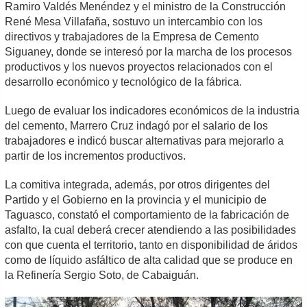
Ramiro Valdés Menéndez y el ministro de la Construcción
René Mesa Villafaña, sostuvo un intercambio con los
directivos y trabajadores de la Empresa de Cemento
Siguaney, donde se interesó por la marcha de los procesos
productivos y los nuevos proyectos relacionados con el
desarrollo económico y tecnológico de la fábrica.
Luego de evaluar los indicadores económicos de la industria
del cemento, Marrero Cruz indagó por el salario de los
trabajadores e indicó buscar alternativas para mejorarlo a
partir de los incrementos productivos.
La comitiva integrada, además, por otros dirigentes del
Partido y el Gobierno en la provincia y el municipio de
Taguasco, constató el comportamiento de la fabricación de
asfalto, la cual deberá crecer atendiendo a las posibilidades
con que cuenta el territorio, tanto en disponibilidad de áridos
como de líquido asfáltico de alta calidad que se produce en
la Refinería Sergio Soto, de Cabaiguán.