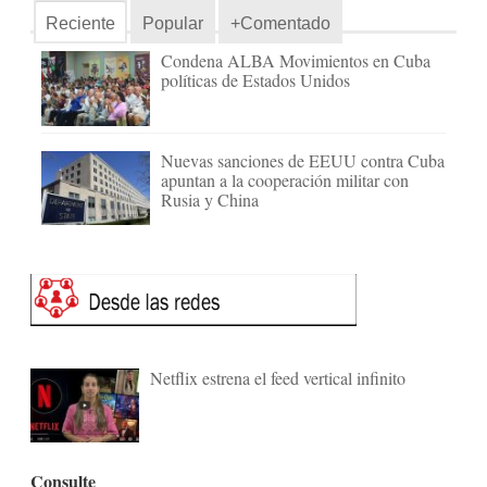
Reciente
Popular
+Comentado
Condena ALBA Movimientos en Cuba
políticas de Estados Unidos
Nuevas sanciones de EEUU contra Cuba
apuntan a la cooperación militar con
Rusia y China
Netflix estrena el feed vertical infinito
Consulte