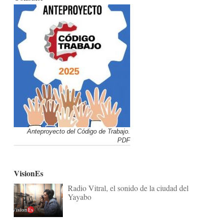
Anteproyecto del Código de Trabajo.
PDF
VisionEs
Radio Vitral, el sonido de la ciudad del
Yayabo