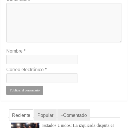
Nombre
*
Correo electrónico
*
Reciente
Popular
+Comentado
Estados Unidos: La izquierda disputa el