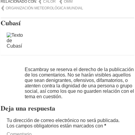
RELACIONADO CON:
CALOR
OMM
ORGANIZACIÓN METEOROLÓGICA MUNDIAL
Cubasí
Escambray se reserva el derecho de la publicación
de los comentarios. No se harán visibles aquellos
que sean denigrantes, ofensivos, difamatorios, o
atenten contra la dignidad de una persona o grupo
social, así como los que no guarden relación con el
tema en cuestión.
Deja una respuesta
Tu dirección de correo electrónico no será publicada.
Los campos obligatorios están marcados con
*
Comentario