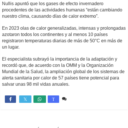
Nullis apuntó que los gases de efecto invernadero
procedentes de las actividades humanas “están cambiando
nuestro clima, causando días de calor extremo”.
En 2023 olas de calor generalizadas, intensas y prolongadas
azotaron todos los continentes y al menos 10 países
registraron temperaturas diarias de más de 50°C en más de
un lugar.
El especialista subrayó la importancia de la adaptación y
recordó que, de acuerdo con la OMM y la Organización
Mundial de la Salud, la ampliación global de los sistemas de
alerta sanitaria por calor de 57 países tiene potencial para
salvar unas 98 mil vidas anuales.
Comente
1,280

T