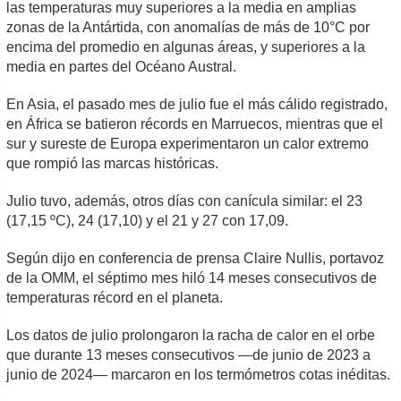
las temperaturas muy superiores a la media en amplias
zonas de la Antártida, con anomalías de más de 10°C por
encima del promedio en algunas áreas, y superiores a la
media en partes del Océano Austral.
En Asia, el pasado mes de julio fue el más cálido registrado,
en África se batieron récords en Marruecos, mientras que el
sur y sureste de Europa experimentaron un calor extremo
que rompió las marcas históricas.
Julio tuvo, además, otros días con canícula similar: el 23
(17,15 ºC), 24 (17,10) y el 21 y 27 con 17,09.
Según dijo en conferencia de prensa Claire Nullis, portavoz
de la OMM, el séptimo mes hiló 14 meses consecutivos de
temperaturas récord en el planeta.
Los datos de julio prolongaron la racha de calor en el orbe
que durante 13 meses consecutivos —de junio de 2023 a
junio de 2024— marcaron en los termómetros cotas inéditas.