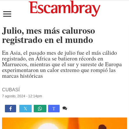
Julio, mes más caluroso
registrado en el mundo
En Asia, el pasado mes de julio fue el más cálido
registrado, en África se batieron récords en
Marruecos, mientras que el sur y sureste de Europa
experimentaron un calor extremo que rompió las
marcas históricas
CUBASÍ
7 agosto, 2024 - 12:14pm
Comente
1,280

T