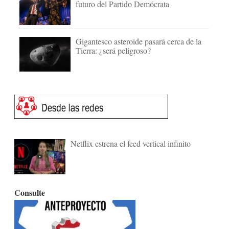
futuro del Partido Demócrata
Gigantesco asteroide pasará cerca de la
Tierra: ¿será peligroso?
Netflix estrena el feed vertical infinito
Consulte