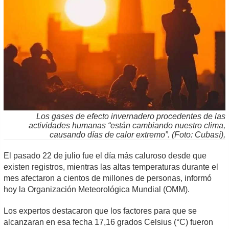
Los gases de efecto invernadero procedentes de las
actividades humanas “están cambiando nuestro clima,
causando días de calor extremo”. (Foto: Cubasí),
El pasado 22 de julio fue el día más caluroso desde que
existen registros, mientras las altas temperaturas durante el
mes afectaron a cientos de millones de personas, informó
hoy la Organización Meteorológica Mundial (OMM).
Los expertos destacaron que los factores para que se
alcanzaran en esa fecha 17,16 grados Celsius (°C) fueron