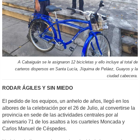
A Cabaiguán se le asignaron 12 bicicletas y ello incluye al total de
carteros dispersos en Santa Lucía, Jíquima de Peláez, Guayos y la
ciudad cabecera.
RODAR ÁGILES Y SIN MIEDO
El pedido de los equipos, un anhelo de años, llegó en los
albores de la celebración por el 26 de Julio, al convertirse la
provincia en sede de las actividades centrales por al
aniversario 71 de los asaltos a los cuarteles Moncada y
Carlos Manuel de Céspedes.