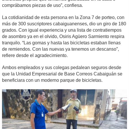
comprábamos piezas de uso”, confiesa.
La cotidianidad de esta persona en la Zona 7 de porteo, con
más de 300 suscriptores cabaiguanenses, dio un giro de 180
grados. Con igual experiencia y una lista de contratiempos
de asombro ya en el olvido, Osiris Agüero Sarmiento respira
tranquilo. “Las gomas y hasta las bicicletas estaban llenas
de remiendos. Con las nuevas ya tenemos un descanso”,
refiere desde el agradecimiento.
Ambos empleados y sus colegas pedalean seguros desde
que la Unidad Empresarial de Base Correos Cabaiguán se
beneficiara con un moderno parque de bicicletas.