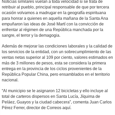
Noticias similares vuelan a toda velocidad si se trata de
retribuir al pueblo, principal responsable de que por tercera
ocasión volvamos a madrugar en la geografía espirituana
para honrar a quienes en aquella mañana de la Santa Ana
empuñaron las ideas de José Martí con la convicción de
enfrentar al régimen de una República manchada por la
sangre, el terror y la demagogia.
Además de mejorar las condiciones laborales y la calidad de
los servicios de la entidad, con un sobrecumplimiento de las
ventas netas superior al 109 por ciento, valores estimados en
más de 3 millones de pesos, esta se considera la primera
entrega en la provincia de los ciclos provenientes de la
República Popular China, pero ensamblados en el territorio
nacional.
“Al municipio se le asignaron 12 bicicletas y ello incluye al
total de carteros dispersos en Santa Lucía, Jíquima de
Peláez, Guayos y la ciudad cabecera”, comenta Juan Carlos
Pérez Ferrer, director de Correos aquí.