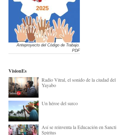
Anteproyecto del Código de Trabajo.
PDF
VisionEs
Radio Vitral, el sonido de la ciudad del
Yayabo
Un héroe del surco
Así se reinventa la Educación en Sancti
Spíritus