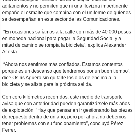
aditamentos y no permiten que ni una llovizna impertinente
empañe el esmalte que combina con el uniforme de quienes
se desempeñan en este sector de las Comunicaciones.
“En ocasiones salíamos a la calle con más de 40 000 pesos
en moneda nacional para pagar la Seguridad Social y a
mitad de camino se rompía la bicicleta”, explica Alexander
Acosta.
“Ahora nos sentimos más confiados. Estamos contentos
porque es un descanso que tendremos por un buen tiempo”,
dice Osiris Agüero sin quitarle los ojos de encima a la
bicicleta y se alista para la próxima salida.
Con cero kilómetros recorridos, este medio de transporte
avisa que con anterioridad pueden garantizársele más años
de explotación. “Hay que pensar en ir gestionando las piezas
de repuesto dentro de un año, pero por ahora no debemos
tener problemas con su funcionamiento”, concluyó Pérez
Ferrer.