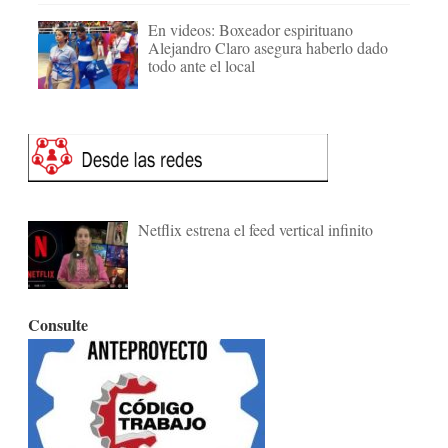
En videos: Boxeador espirituano
Alejandro Claro asegura haberlo dado
todo ante el local
Netflix estrena el feed vertical infinito
Consulte