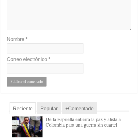
Nombre
*
Correo electrónico
*
Reciente
Popular
+Comentado
De la Espriella entierra la paz y alista a
Colombia para una guerra sin cuartel