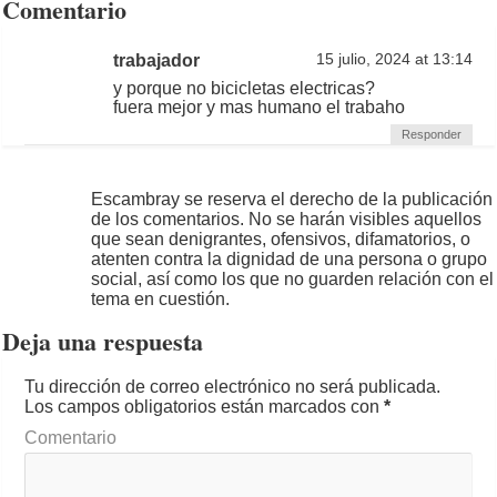
Comentario
trabajador
15 julio, 2024 at 13:14
y porque no bicicletas electricas?
fuera mejor y mas humano el trabaho
Responder
Escambray se reserva el derecho de la publicación
de los comentarios. No se harán visibles aquellos
que sean denigrantes, ofensivos, difamatorios, o
atenten contra la dignidad de una persona o grupo
social, así como los que no guarden relación con el
tema en cuestión.
Deja una respuesta
Tu dirección de correo electrónico no será publicada.
Los campos obligatorios están marcados con
*
Comentario