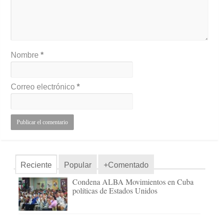
Nombre
*
Correo electrónico
*
Reciente
Popular
+Comentado
Condena ALBA Movimientos en Cuba
políticas de Estados Unidos