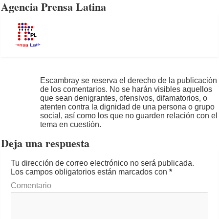
Agencia Prensa Latina
Escambray se reserva el derecho de la publicación
de los comentarios. No se harán visibles aquellos
que sean denigrantes, ofensivos, difamatorios, o
atenten contra la dignidad de una persona o grupo
social, así como los que no guarden relación con el
tema en cuestión.
Deja una respuesta
Tu dirección de correo electrónico no será publicada.
Los campos obligatorios están marcados con
*
Comentario