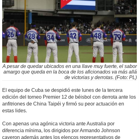
A pesar de quedar ubicados en una llave muy fuerte, el sabor
amargo que queda en la boca de los aficionados va más allá
de victorias y derrotas. (Foto: PL)
El equipo de Cuba se despidió este lunes de la tercera
edición del torneo Premier 12 de béisbol con derrota ante los
anfitriones de China Taipéi y firmó su peor actuación en
estas lides.
Con apenas una agónica victoria ante Australia por
diferencia mínima, los dirigidos por Armando Johnson
cayeron además antes los elencos representativos de