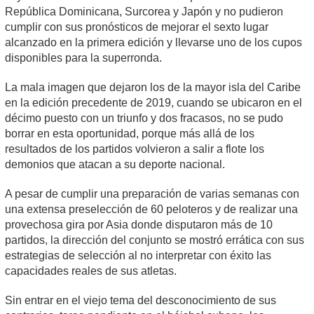
República Dominicana, Surcorea y Japón y no pudieron
cumplir con sus pronósticos de mejorar el sexto lugar
alcanzado en la primera edición y llevarse uno de los cupos
disponibles para la superronda.
La mala imagen que dejaron los de la mayor isla del Caribe
en la edición precedente de 2019, cuando se ubicaron en el
décimo puesto con un triunfo y dos fracasos, no se pudo
borrar en esta oportunidad, porque más allá de los
resultados de los partidos volvieron a salir a flote los
demonios que atacan a su deporte nacional.
A pesar de cumplir una preparación de varias semanas con
una extensa preselección de 60 peloteros y de realizar una
provechosa gira por Asia donde disputaron más de 10
partidos, la dirección del conjunto se mostró errática con sus
estrategias de selección al no interpretar con éxito las
capacidades reales de sus atletas.
Sin entrar en el viejo tema del desconocimiento de sus