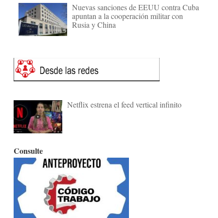
Nuevas sanciones de EEUU contra Cuba
apuntan a la cooperación militar con
Rusia y China
Netflix estrena el feed vertical infinito
Consulte