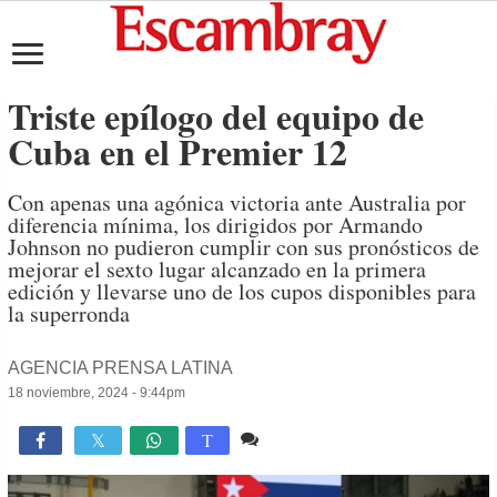
Triste epílogo del equipo de
Cuba en el Premier 12
Con apenas una agónica victoria ante Australia por
diferencia mínima, los dirigidos por Armando
Johnson no pudieron cumplir con sus pronósticos de
mejorar el sexto lugar alcanzado en la primera
edición y llevarse uno de los cupos disponibles para
la superronda
AGENCIA PRENSA LATINA
18 noviembre, 2024 - 9:44pm
Comente
1,111

T