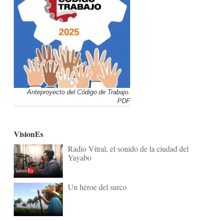
Anteproyecto del Código de Trabajo.
PDF
VisionEs
Radio Vitral, el sonido de la ciudad del
Yayabo
Un héroe del surco