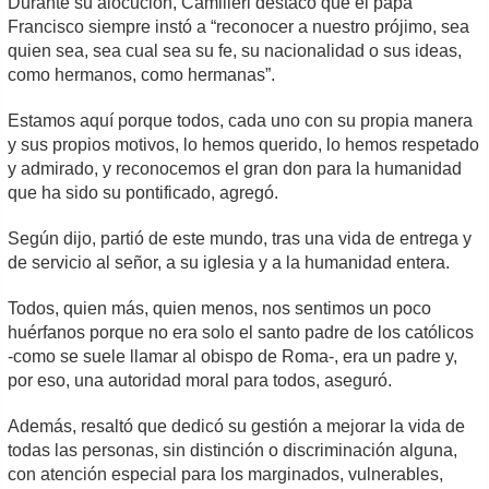
Durante su alocución, Camilleri destacó que el papa
Francisco siempre instó a “reconocer a nuestro prójimo, sea
quien sea, sea cual sea su fe, su nacionalidad o sus ideas,
como hermanos, como hermanas”.
Estamos aquí porque todos, cada uno con su propia manera
y sus propios motivos, lo hemos querido, lo hemos respetado
y admirado, y reconocemos el gran don para la humanidad
que ha sido su pontificado, agregó.
Según dijo, partió de este mundo, tras una vida de entrega y
de servicio al señor, a su iglesia y a la humanidad entera.
Todos, quien más, quien menos, nos sentimos un poco
huérfanos porque no era solo el santo padre de los católicos
-como se suele llamar al obispo de Roma-, era un padre y,
por eso, una autoridad moral para todos, aseguró.
Además, resaltó que dedicó su gestión a mejorar la vida de
todas las personas, sin distinción o discriminación alguna,
con atención especial para los marginados, vulnerables,