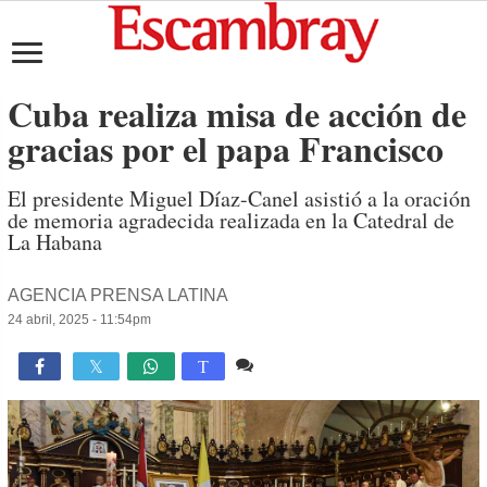
Cuba realiza misa de acción de
gracias por el papa Francisco
El presidente Miguel Díaz-Canel asistió a la oración
de memoria agradecida realizada en la Catedral de
La Habana
AGENCIA PRENSA LATINA
24 abril, 2025 - 11:54pm
Comente
1,274

T