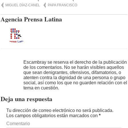
MIGUEL DÍAZ-CANEL
PAPA FRANCISCO
Agencia Prensa Latina
Escambray se reserva el derecho de la publicación
de los comentarios. No se harán visibles aquellos
que sean denigrantes, ofensivos, difamatorios, o
atenten contra la dignidad de una persona o grupo
social, así como los que no guarden relación con el
tema en cuestión.
Deja una respuesta
Tu dirección de correo electrónico no será publicada.
Los campos obligatorios están marcados con
*
Comentario