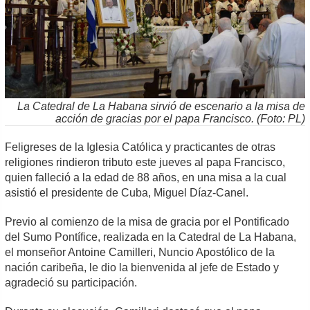
La Catedral de La Habana sirvió de escenario a la misa de
acción de gracias por el papa Francisco. (Foto: PL)
Feligreses de la Iglesia Católica y practicantes de otras
religiones rindieron tributo este jueves al papa Francisco,
quien falleció a la edad de 88 años, en una misa a la cual
asistió el presidente de Cuba, Miguel Díaz-Canel.
Previo al comienzo de la misa de gracia por el Pontificado
del Sumo Pontífice, realizada en la Catedral de La Habana,
el monseñor Antoine Camilleri, Nuncio Apostólico de la
nación caribeña, le dio la bienvenida al jefe de Estado y
agradeció su participación.