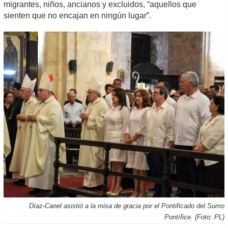
migrantes, niños, ancianos y excluidos, “aquellos que
sienten que no encajan en ningún lugar”.
Díaz-Canel asistió a la misa de gracia por el Pontificado del Sumo
Pontífice. (Foto: PL)