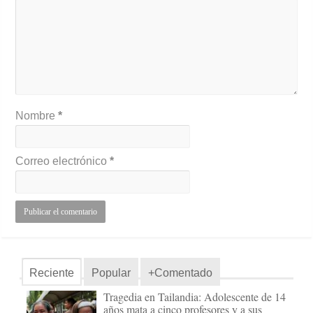
Nombre
*
Correo electrónico
*
Reciente
Popular
+Comentado
Tragedia en Tailandia: Adolescente de 14
años mata a cinco profesores y a sus