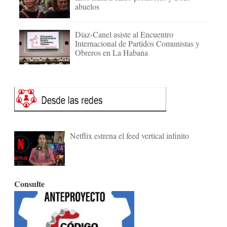
abuelos
Díaz-Canel asiste al Encuentro
Internacional de Partidos Comunistas y
Obreros en La Habana
Netflix estrena el feed vertical infinito
Consulte