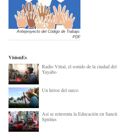
Anteproyecto del Código de Trabajo.
PDF
VisionEs
Radio Vitral, el sonido de la ciudad del
Yayabo
Un héroe del surco
Así se reinventa la Educación en Sancti
Spíritus