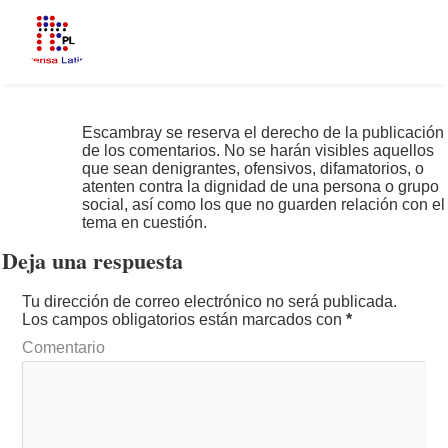
Escambray se reserva el derecho de la publicación
de los comentarios. No se harán visibles aquellos
que sean denigrantes, ofensivos, difamatorios, o
atenten contra la dignidad de una persona o grupo
social, así como los que no guarden relación con el
tema en cuestión.
Deja una respuesta
Tu dirección de correo electrónico no será publicada.
Los campos obligatorios están marcados con
*
Comentario