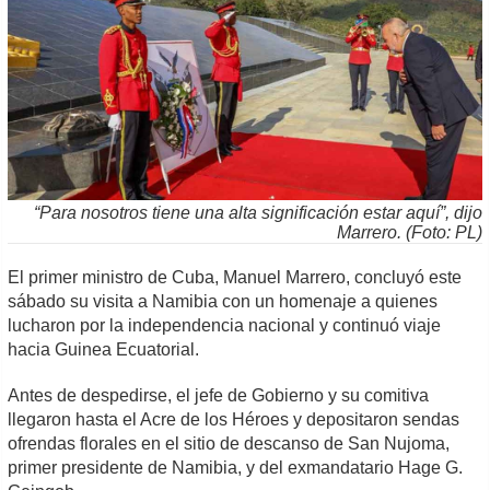
“Para nosotros tiene una alta significación estar aquí”, dijo
Marrero. (Foto: PL)
El primer ministro de Cuba, Manuel Marrero, concluyó este
sábado su visita a Namibia con un homenaje a quienes
lucharon por la independencia nacional y continuó viaje
hacia Guinea Ecuatorial.
Antes de despedirse, el jefe de Gobierno y su comitiva
llegaron hasta el Acre de los Héroes y depositaron sendas
ofrendas florales en el sitio de descanso de San Nujoma,
primer presidente de Namibia, y del exmandatario Hage G.