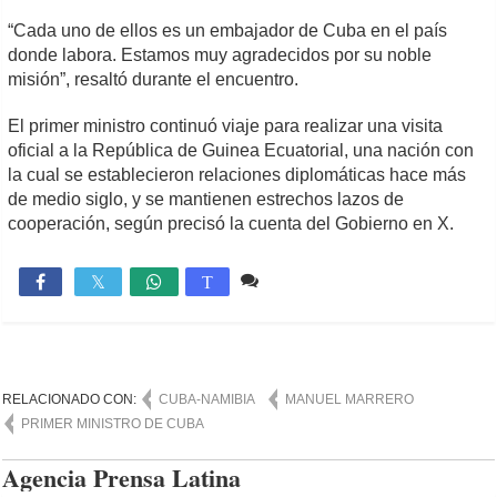
“Cada uno de ellos es un embajador de Cuba en el país
donde labora. Estamos muy agradecidos por su noble
misión”, resaltó durante el encuentro.
El primer ministro continuó viaje para realizar una visita
oficial a la República de Guinea Ecuatorial, una nación con
la cual se establecieron relaciones diplomáticas hace más
de medio siglo, y se mantienen estrechos lazos de
cooperación, según precisó la cuenta del Gobierno en X.
Comente
1,599

T
RELACIONADO CON:
CUBA-NAMIBIA
MANUEL MARRERO
PRIMER MINISTRO DE CUBA
Agencia Prensa Latina