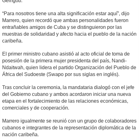
Geingob.
“Para nosotros tiene una alta significación estar aquí”, dijo
Marrero, quien recordó que ambas personalidades fueron
entrañables amigos de Cuba y se distinguieron por las
muestras de solidaridad y afecto hacia el pueblo de la nación
caribeña.
El primer ministro cubano asistió al acto oficial de toma de
posesión de la primera mujer presidenta del país, Nandi-
Ndaitwah, quien lidera el partido Organización del Pueblo de
África del Sudoeste (Swapo por sus siglas en inglés).
Tras concluir la ceremonia, la mandataria dialogó con el jefe
del Gobierno cubano y ambos acordaron iniciar una nueva
etapa en el fortalecimiento de las relaciones económicas,
comerciales y de cooperación.
Marrero igualmente se reunió con un grupo de colaboradores
cubanos e integrantes de la representación diplomática de la
nación caribeña.