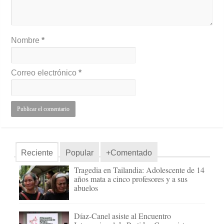
Nombre
*
Correo electrónico
*
Reciente
Popular
+Comentado
Tragedia en Tailandia: Adolescente de 14
años mata a cinco profesores y a sus
abuelos
Díaz-Canel asiste al Encuentro