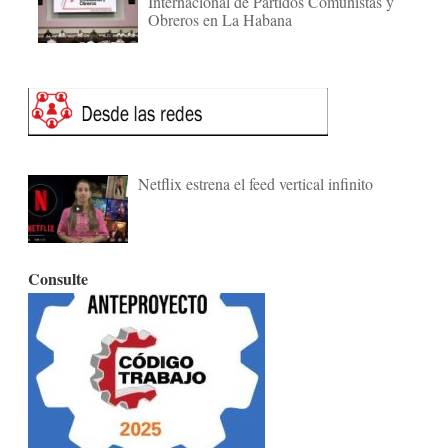
Internacional de Partidos Comunistas y
Obreros en La Habana
Netflix estrena el feed vertical infinito
Consulte