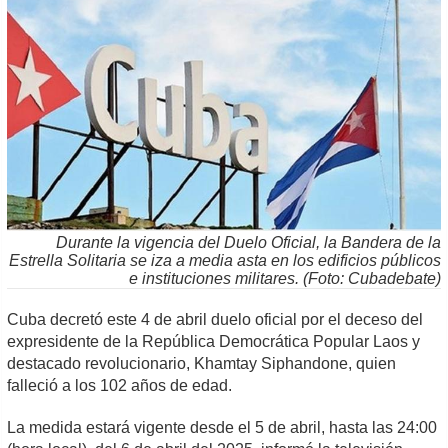
Durante la vigencia del Duelo Oficial, la Bandera de la
Estrella Solitaria se iza a media asta en los edificios públicos
e instituciones militares. (Foto: Cubadebate)
Cuba decretó este 4 de abril duelo oficial por el deceso del
expresidente de la República Democrática Popular Laos y
destacado revolucionario, Khamtay Siphandone, quien
falleció a los 102 años de edad.
La medida estará vigente desde el 5 de abril, hasta las 24:00