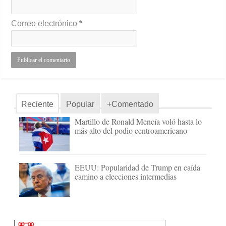
Correo electrónico
*
Reciente
Popular
+Comentado
Martillo de Ronald Mencía voló hasta lo
más alto del podio centroamericano
EEUU: Popularidad de Trump en caída
camino a elecciones intermedias