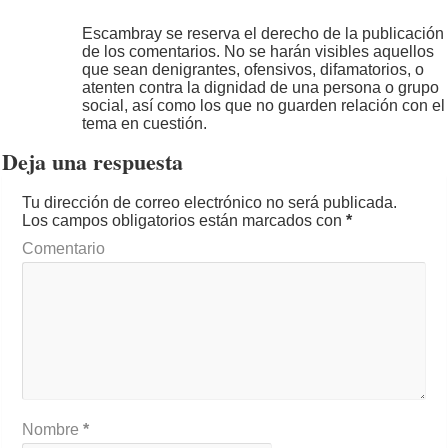
Escambray se reserva el derecho de la publicación
de los comentarios. No se harán visibles aquellos
que sean denigrantes, ofensivos, difamatorios, o
atenten contra la dignidad de una persona o grupo
social, así como los que no guarden relación con el
tema en cuestión.
Deja una respuesta
Tu dirección de correo electrónico no será publicada.
Los campos obligatorios están marcados con
*
Comentario
Nombre
*