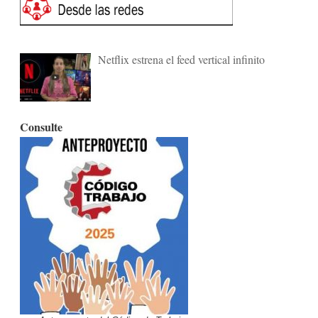
Netflix estrena el feed vertical infinito
Consulte