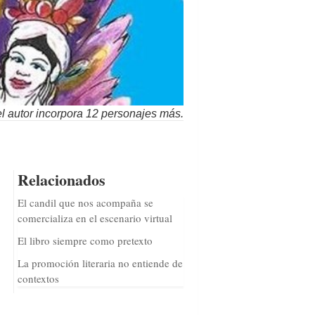
el autor incorpora 12 personajes más.
Relacionados
El candil que nos acompaña se
comercializa en el escenario virtual
El libro siempre como pretexto
La promoción literaria no entiende de
contextos