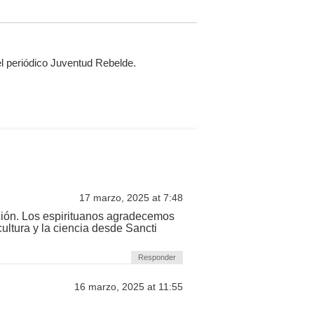
l periódico Juventud Rebelde.
17 marzo, 2025 at 7:48
edición. Los espirituanos agradecemos
cultura y la ciencia desde Sancti
Responder
16 marzo, 2025 at 11:55