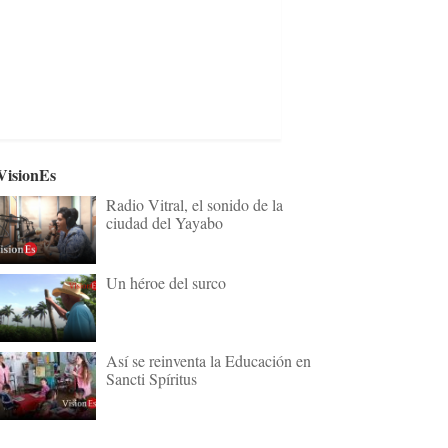
VisionEs
Radio Vitral, el sonido de la
ciudad del Yayabo
Un héroe del surco
Así se reinventa la Educación en
Sancti Spíritus