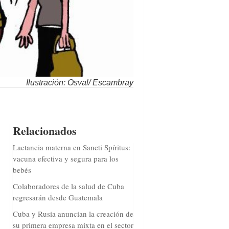
Ilustración: Osval/ Escambray
Relacionados
Lactancia materna en Sancti Spíritus:
vacuna efectiva y segura para los
bebés
Colaboradores de la salud de Cuba
regresarán desde Guatemala
Cuba y Rusia anuncian la creación de
su primera empresa mixta en el sector