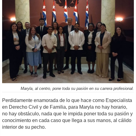
Maryla, al centro, pone toda su pasión en su carrera profesional.
Perdidamente enamorada de lo que hace como Especialista
en Derecho Civil y de Familia, para Maryla no hay horario,
no hay obstáculo, nada que le impida poner toda su pasión y
conocimiento en cada caso que llega a sus manos, al cálido
interior de su pecho.