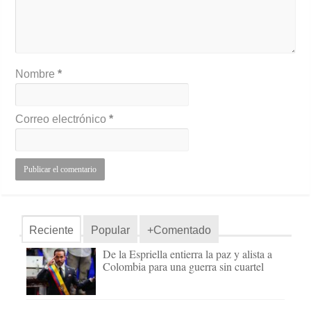
Nombre
*
Correo electrónico
*
Reciente
Popular
+Comentado
De la Espriella entierra la paz y alista a
Colombia para una guerra sin cuartel