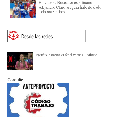
En videos: Boxeador espirituano
Alejandro Claro asegura haberlo dado
todo ante el local
Netflix estrena el feed vertical infinito
Consulte