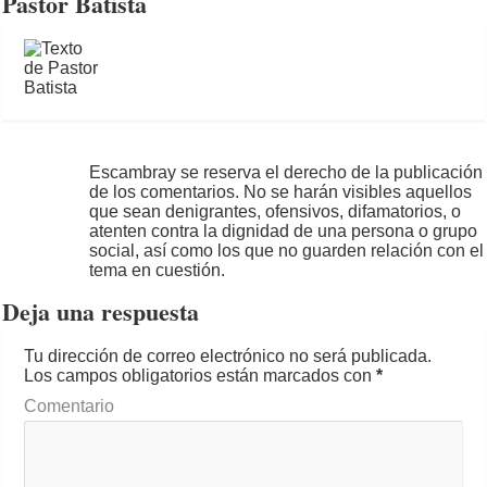
Pastor Batista
Escambray se reserva el derecho de la publicación
de los comentarios. No se harán visibles aquellos
que sean denigrantes, ofensivos, difamatorios, o
atenten contra la dignidad de una persona o grupo
social, así como los que no guarden relación con el
tema en cuestión.
Deja una respuesta
Tu dirección de correo electrónico no será publicada.
Los campos obligatorios están marcados con
*
Comentario