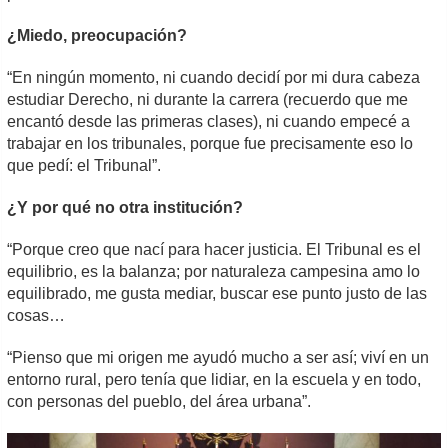
¿Miedo, preocupación?
“En ningún momento, ni cuando decidí por mi dura cabeza
estudiar Derecho, ni durante la carrera (recuerdo que me
encantó desde las primeras clases), ni cuando empecé a
trabajar en los tribunales, porque fue precisamente eso lo
que pedí: el Tribunal”.
¿Y por qué no otra institución?
“Porque creo que nací para hacer justicia. El Tribunal es el
equilibrio, es la balanza; por naturaleza campesina amo lo
equilibrado, me gusta mediar, buscar ese punto justo de las
cosas…
“Pienso que mi origen me ayudó mucho a ser así; viví en un
entorno rural, pero tenía que lidiar, en la escuela y en todo,
con personas del pueblo, del área urbana”.