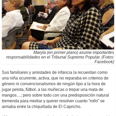
Maryla (en primer plano) asume importantes
responsabilidades en el Tribunal Supremo Popular. (Fotos:
Facebook)
Sus familiares y amistades de infancia la recuerdan como
una niña ocurrente, activa, que no reparaba en criterios de
género ni convencionalismos de ningún tipo a la hora de
jugar pelota, fútbol, a las muñecas o trepar una mata de
mangos…; pero sobre todo con una predisposición natural
tremenda para mediar y querer resolver cuanto “rollo” se
armaba entre la chiquillada de El Capricho.