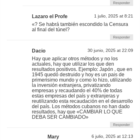
Responder
Lazaro el Profe
1 julio, 2025 at 8:21
«? Se habrá también escondido la Censura
al final del túnel?
Responder
Dacio
30 junio, 2025 at 22:09
Hay que aplicar otros métodos y no los
actuales, hay que utilizar los que den
resultados positivos. Ejemplo: Japón , que en
1945 quedó destruido y hoy es un pais de
primerisimo mundo y como lo hizo, utilizando
la inversión extranjera, privatizando
empresas y recaudando el 40% de todas
estas empresas del país y extranjeras y
reutilizando esta recaudación en el desarrollo
del país. Los métodos cubanos no han dado
resultados, hay que «CAMBIAR LO QUE
DEBA SER CAMBIADO»
Responder
Mary
6 julio, 2025 at 12:13