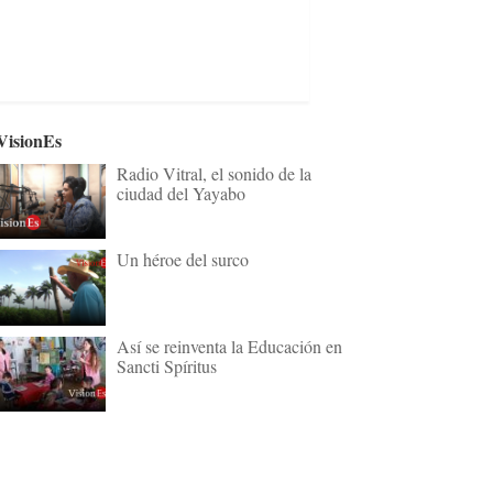
VisionEs
Radio Vitral, el sonido de la
ciudad del Yayabo
Un héroe del surco
Así se reinventa la Educación en
Sancti Spíritus