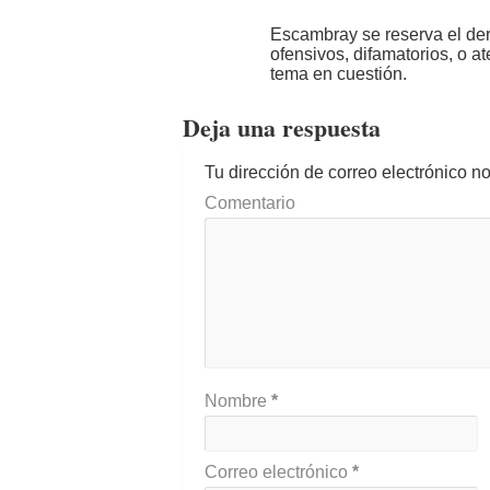
Escambray se reserva el der
ofensivos, difamatorios, o a
tema en cuestión.
Deja una respuesta
Tu dirección de correo electrónico n
Comentario
Nombre
*
Correo electrónico
*