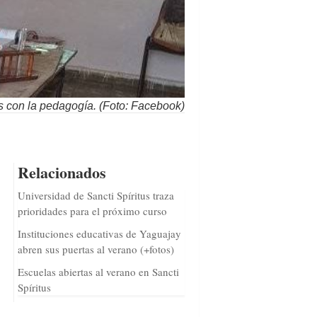
s con la pedagogía. (Foto: Facebook)
Relacionados
Universidad de Sancti Spíritus traza
prioridades para el próximo curso
Instituciones educativas de Yaguajay
abren sus puertas al verano (+fotos)
Escuelas abiertas al verano en Sancti
Spíritus