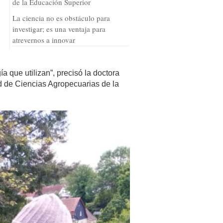
de la Educación Superior
La ciencia no es obstáculo para
investigar; es una ventaja para
atrevernos a innovar
a que utilizan”, precisó la doctora
d de Ciencias Agropecuarias de la