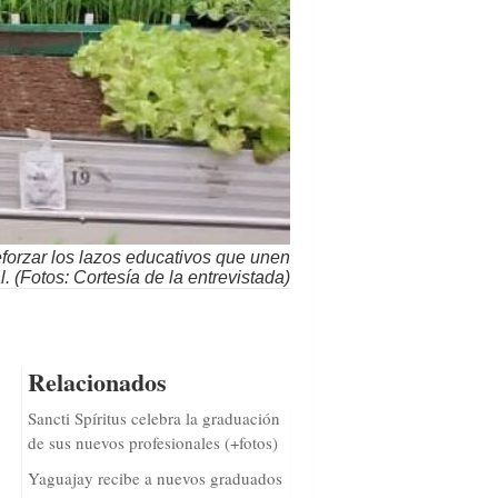
forzar los lazos educativos que unen
. (Fotos: Cortesía de la entrevistada)
Relacionados
Sancti Spíritus celebra la graduación
de sus nuevos profesionales (+fotos)
Yaguajay recibe a nuevos graduados