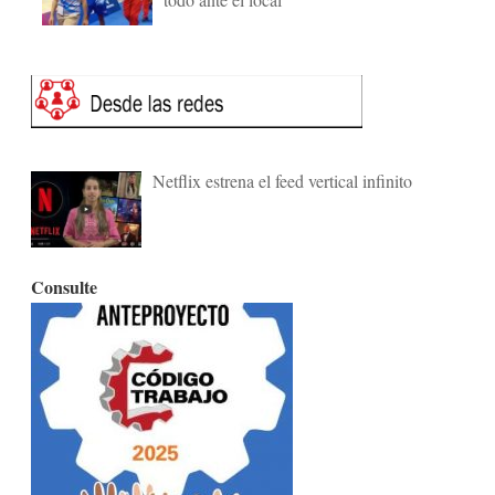
Netflix estrena el feed vertical infinito
Consulte