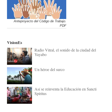
Anteproyecto del Código de Trabajo.
PDF
VisionEs
Radio Vitral, el sonido de la ciudad del
Yayabo
Un héroe del surco
Así se reinventa la Educación en Sancti
Spíritus