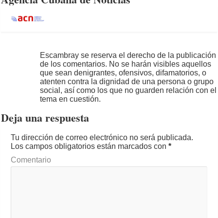
Escambray se reserva el derecho de la publicación
de los comentarios. No se harán visibles aquellos
que sean denigrantes, ofensivos, difamatorios, o
atenten contra la dignidad de una persona o grupo
social, así como los que no guarden relación con el
tema en cuestión.
Deja una respuesta
Tu dirección de correo electrónico no será publicada.
Los campos obligatorios están marcados con
*
Comentario