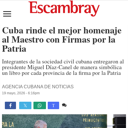
Cuba rinde el mejor homenaje
al Maestro con Firmas por la
Patria
Integrantes de la sociedad civil cubana entregaron al
presidente Miguel Díaz-Canel de manera simbólica
un libro por cada provincia de la firma por la Patria
AGENCIA CUBANA DE NOTICIAS
19 mayo, 2026 - 6:16pm
Comente
576

T