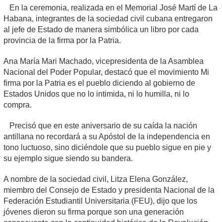
En la ceremonia, realizada en el Memorial José Martí de La
Habana, integrantes de la sociedad civil cubana entregaron
al jefe de Estado de manera simbólica un libro por cada
provincia de la firma por la Patria.
Ana María Mari Machado, vicepresidenta de la Asamblea
Nacional del Poder Popular, destacó que el movimiento Mi
firma por la Patria es el pueblo diciendo al gobierno de
Estados Unidos que no lo intimida, ni lo humilla, ni lo
compra.
Precisó que en este aniversario de su caída la nación
antillana no recordará a su Apóstol de la independencia en
tono luctuoso, sino diciéndole que su pueblo sigue en pie y
su ejemplo sigue siendo su bandera.
A nombre de la sociedad civil, Litza Elena González,
miembro del Consejo de Estado y presidenta Nacional de la
Federación Estudiantil Universitaria (FEU), dijo que los
jóvenes dieron su firma porque son una generación