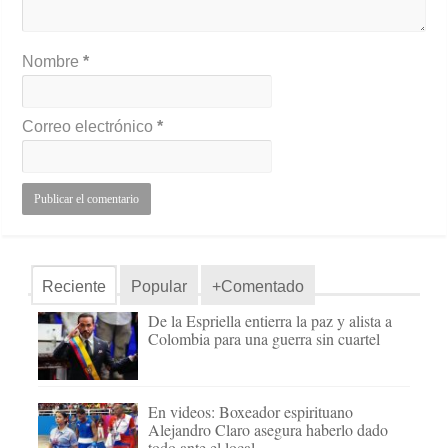
Nombre
*
Correo electrónico
*
Reciente
Popular
+Comentado
De la Espriella entierra la paz y alista a
Colombia para una guerra sin cuartel
En videos: Boxeador espirituano
Alejandro Claro asegura haberlo dado
todo ante el local