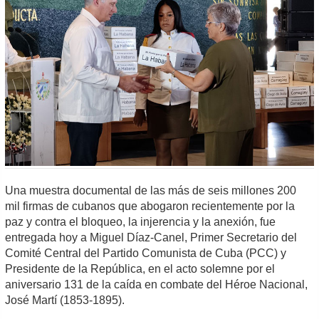
Una muestra documental de las más de seis millones 200
mil firmas de cubanos que abogaron recientemente por la
paz y contra el bloqueo, la injerencia y la anexión, fue
entregada hoy a Miguel Díaz-Canel, Primer Secretario del
Comité Central del Partido Comunista de Cuba (PCC) y
Presidente de la República, en el acto solemne por el
aniversario 131 de la caída en combate del Héroe Nacional,
José Martí (1853-1895).