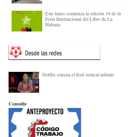
Este lunes comienza la edición 34 de la
Feria Internacional del Libro de La
Habana
Netflix estrena el feed vertical infinito
Consulte