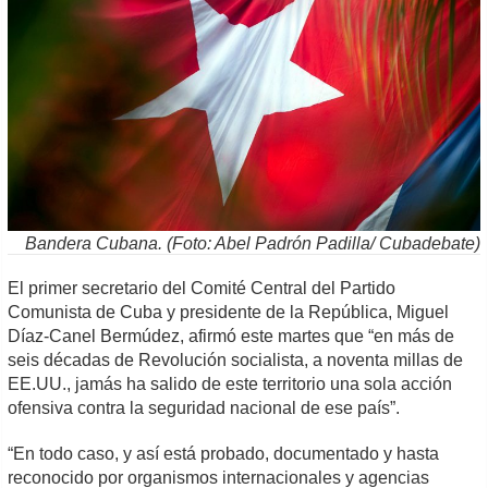
Bandera Cubana. (Foto: Abel Padrón Padilla/ Cubadebate)
El primer secretario del Comité Central del Partido
Comunista de Cuba y presidente de la República, Miguel
Díaz-Canel Bermúdez, afirmó este martes que “en más de
seis décadas de Revolución socialista, a noventa millas de
EE.UU., jamás ha salido de este territorio una sola acción
ofensiva contra la seguridad nacional de ese país”.
“En todo caso, y así está probado, documentado y hasta
reconocido por organismos internacionales y agencias