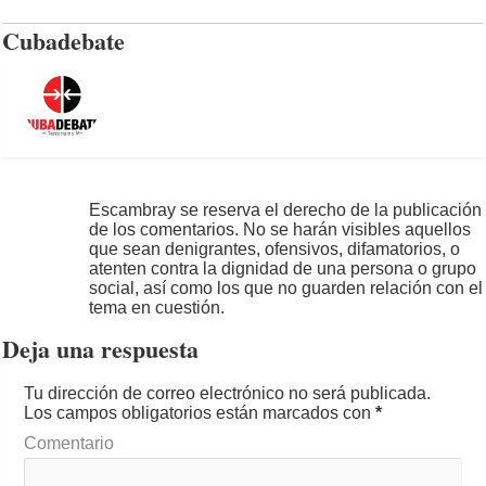
Cubadebate
Escambray se reserva el derecho de la publicación
de los comentarios. No se harán visibles aquellos
que sean denigrantes, ofensivos, difamatorios, o
atenten contra la dignidad de una persona o grupo
social, así como los que no guarden relación con el
tema en cuestión.
Deja una respuesta
Tu dirección de correo electrónico no será publicada.
Los campos obligatorios están marcados con
*
Comentario