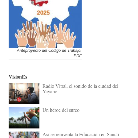
Anteproyecto del Código de Trabajo.
PDF
VisionEs
Radio Vitral, el sonido de la ciudad del
Yayabo
Un héroe del surco
Así se reinventa la Educación en Sancti