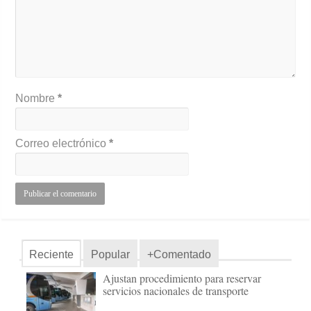
Nombre
*
Correo electrónico
*
Reciente
Popular
+Comentado
Ajustan procedimiento para reservar
servicios nacionales de transporte