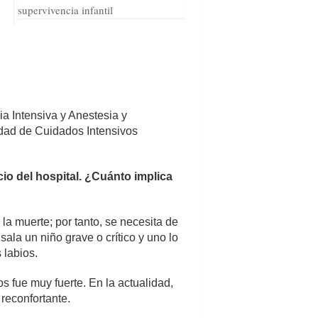
supervivencia infantil
ia Intensiva y Anestesia y
nidad de Cuidados Intensivos
cio del hospital. ¿Cuánto implica
la muerte; por tanto, se necesita de
ala un niño grave o crítico y uno lo
 labios.
 fue muy fuerte. En la actualidad,
reconfortante.