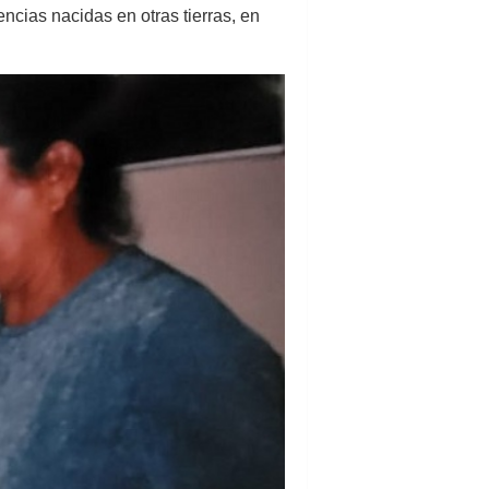
ncias nacidas en otras tierras, en