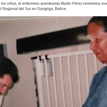
 los niños, el enfermero anestesista Martín Pérez rememora vive
l Regional del Sur en Dangriga, Belice.