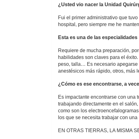
¿Usted vio nacer la Unidad Quirúr
Fui el primer administrativo que tuv
hospital, pero siempre me he manten
Esta es una de las especialidades 
Requiere de mucha preparación, porqu
habilidades son claves para el éxit
peso, talla… Es necesario apegarse 
anestésicos más rápido, otros, más l
¿Cómo es ese encontrarse, a vece
Es impactante encontrarse con una t
trabajando directamente en el salón
como son los electroencefalogramas,
los que se necesita trabajar con una 
EN OTRAS TIERRAS, LA MISMA S