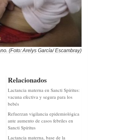
no. (Foto: Arelys García/ Escambray)
Relacionados
Lactancia materna en Sancti Spíritus:
vacuna efectiva y segura para los
bebés
Refuerzan vigilancia epidemiológica
ante aumento de casos febriles en
Sancti Spíritus
Lactancia materna, base de la