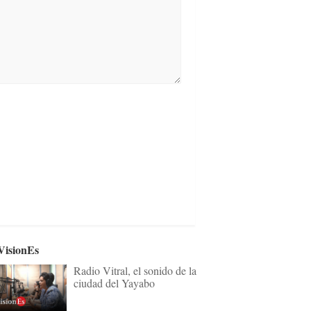
VisionEs
Radio Vitral, el sonido de la
ciudad del Yayabo