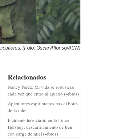
picultores. (Foto: Oscar Alfonso/ACN)
Relacionados
Nancy Pérez: Mi vida se robustece
cada vez que entro al apiario (+fotos)
Apicultores espirituanos tras el botín
de la miel
Incidente ferroviario en la Línea
Hershey: descarrilamiento de tren
con carga de miel (+fotos)