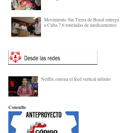
Movimiento Sin Tierra de Brasil entrega
a Cuba 7,6 toneladas de medicamentos
Netflix estrena el feed vertical infinito
Consulte