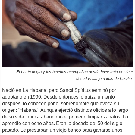
El betún negro y las brochas acompañan desde hace más de siete
décadas las jornadas de Cecilio.
Nació en La Habana, pero Sancti Spíritus terminó por
adoptarlo en 1990. Desde entonces, o quizá un tanto
después, lo conocen por el sobrenombre que evoca su
origen: “Habana”. Aunque ejerció distintos oficios a lo largo
de su vida, nunca abandonó el primero: limpiar zapatos. Lo
aprendió con ocho años. Eran la década del 50 del siglo
pasado. Le prestaban un viejo banco para ganarse unos