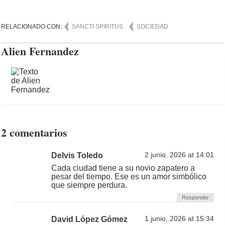
RELACIONADO CON:
SANCTI SPIRITUS
SOCIEDAD
Alien Fernandez
2 comentarios
Delvis Toledo
2 junio, 2026 at 14:01
Cada ciudad tiene a su novio zapatero a
pesar del tiempo. Ese es un amor simbólico
que siempre perdura.
Responder
David López Gómez
1 junio, 2026 at 15:34