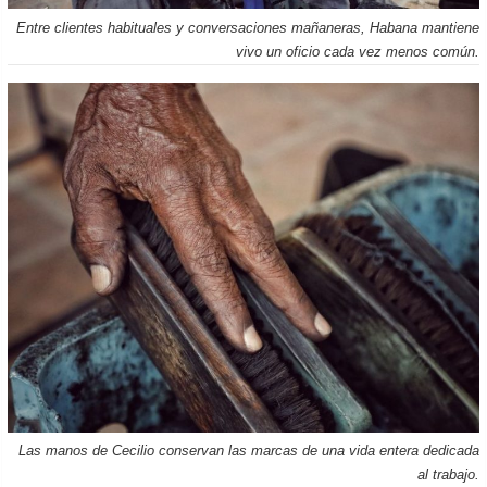
Entre clientes habituales y conversaciones mañaneras, Habana mantiene
vivo un oficio cada vez menos común.
Las manos de Cecilio conservan las marcas de una vida entera dedicada
al trabajo.