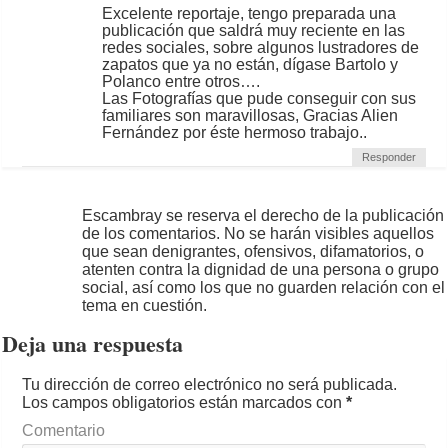
Excelente reportaje, tengo preparada una
publicación que saldrá muy reciente en las
redes sociales, sobre algunos lustradores de
zapatos que ya no están, dígase Bartolo y
Polanco entre otros….
Las Fotografías que pude conseguir con sus
familiares son maravillosas, Gracias Alien
Fernández por éste hermoso trabajo..
Responder
Escambray se reserva el derecho de la publicación
de los comentarios. No se harán visibles aquellos
que sean denigrantes, ofensivos, difamatorios, o
atenten contra la dignidad de una persona o grupo
social, así como los que no guarden relación con el
tema en cuestión.
Deja una respuesta
Tu dirección de correo electrónico no será publicada.
Los campos obligatorios están marcados con
*
Comentario