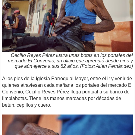
Cecilio Reyes Pérez lustra unas botas en los portales del
mercado El Convenio; un oficio que aprendió desde niño y
que aún ejerce a sus 82 años. (Fotos: Alien Fernández)
A los pies de la Iglesia Parroquial Mayor, entre el ir y venir de
quienes atraviesan cada mañana los portales del mercado El
Convenio, Cecilio Reyes Pérez llega puntual a su banco de
limpiabotas. Tiene las manos marcadas por décadas de
betún, cepillos y cuero.