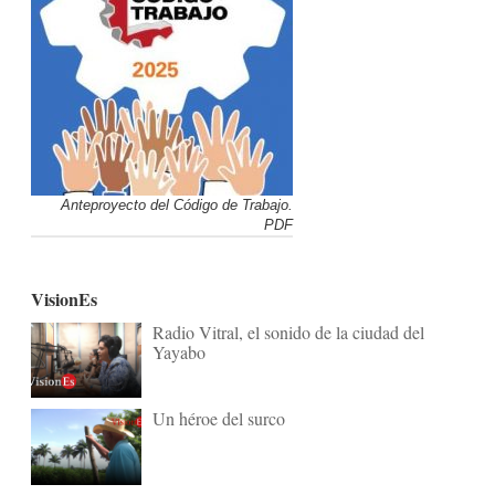
Anteproyecto del Código de Trabajo.
PDF
VisionEs
Radio Vitral, el sonido de la ciudad del
Yayabo
Un héroe del surco