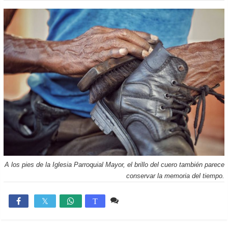
A los pies de la Iglesia Parroquial Mayor, el brillo del cuero también parece
conservar la memoria del tiempo.
2 comentarios
948

T