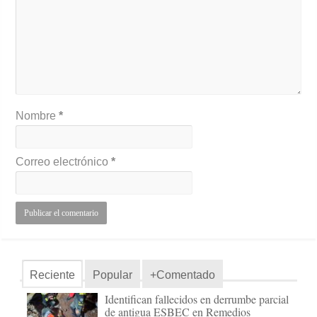
Nombre
*
Correo electrónico
*
Reciente
Popular
+Comentado
Identifican fallecidos en derrumbe parcial
de antigua ESBEC en Remedios