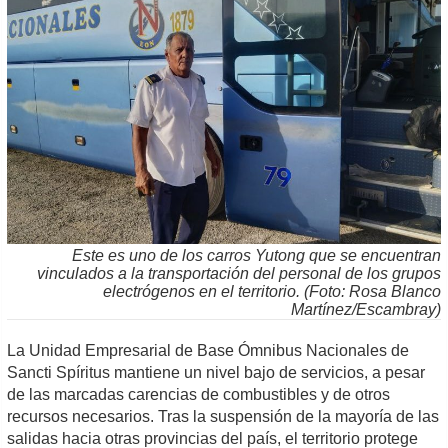
Este es uno de los carros Yutong que se encuentran
vinculados a la transportación del personal de los grupos
electrógenos en el territorio. (Foto: Rosa Blanco
Martínez/Escambray)
La Unidad Empresarial de Base Ómnibus Nacionales de
Sancti Spíritus mantiene un nivel bajo de servicios, a pesar
de las marcadas carencias de combustibles y de otros
recursos necesarios. Tras la suspensión de la mayoría de las
salidas hacia otras provincias del país, el territorio protege