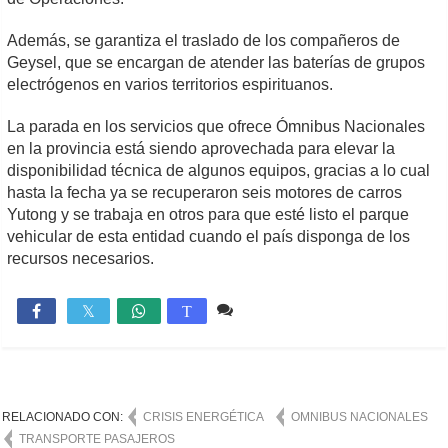
Además, se garantiza el traslado de los compañeros de
Geysel, que se encargan de atender las baterías de grupos
electrógenos en varios territorios espirituanos.
La parada en los servicios que ofrece Ómnibus Nacionales
en la provincia está siendo aprovechada para elevar la
disponibilidad técnica de algunos equipos, gracias a lo cual
hasta la fecha ya se recuperaron seis motores de carros
Yutong y se trabaja en otros para que esté listo el parque
vehicular de esta entidad cuando el país disponga de los
recursos necesarios.
Comente
911

T
RELACIONADO CON:
CRISIS ENERGÉTICA
OMNIBUS NACIONALES
TRANSPORTE PASAJEROS