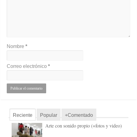
Nombre
*
Correo electrónico
*
Reciente
Popular
+Comentado
Arte con sonido propio (+fotos y video)