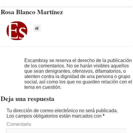
Rosa Blanco Martínez
Escambray se reserva el derecho de la publicación
de los comentarios. No se harán visibles aquellos
que sean denigrantes, ofensivos, difamatorios, o
atenten contra la dignidad de una persona o grupo
social, así como los que no guarden relación con el
tema en cuestión.
Deja una respuesta
Tu dirección de correo electrónico no será publicada.
Los campos obligatorios están marcados con
*
Comentario