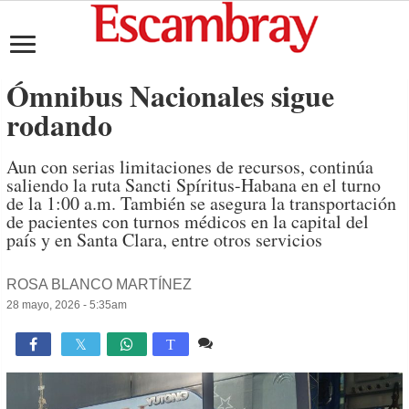
Ómnibus Nacionales sigue
rodando
Aun con serias limitaciones de recursos, continúa
saliendo la ruta Sancti Spíritus-Habana en el turno
de la 1:00 a.m. También se asegura la transportación
de pacientes con turnos médicos en la capital del
país y en Santa Clara, entre otros servicios
ROSA BLANCO MARTÍNEZ
28 mayo, 2026 - 5:35am
Comente
911

T