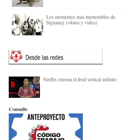
Los momentos más memorables de
Siguaney (+fotos y video)
Netflix estrena el feed vertical infinito
Consulte