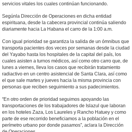
servicios vitales los cuales continúan funcionando.
Segúnla Dirección de Operaciones en dicha entidad
espirituana, desde la cabecera provincial continúa saliendo
diariamente hacia La Habana el carro de la 1:00 a.m.
Con igual prioridad se garantiza la salida de un ómnibus que
transporta pacientes dos veces por semanas desde la ciudad
del Yayabo hasta los hospitales de la capital del país, los
cuales asisten a turnos médicos, así como otro carro que, de
lunes a viernes, lleva los casos que recibirán tratamiento
radiactivo en un centro asistencial de Santa Clara, así como
el que sale martes y jueves hacia la misma provincia con
personas que reciben seguimiento a sus padecimientos.
“En otro orden de prioridad seguimos apoyando las
transportaciones de los trabajadores de Islazul que laboran
en los hoteles Zaza, Los Laureles y Rancho Hatuey y como
parte de ese recorrido beneficiamos a la población en el
perímetro urbano por donde pasamos”, aclara la Dirección
de Operaciones.