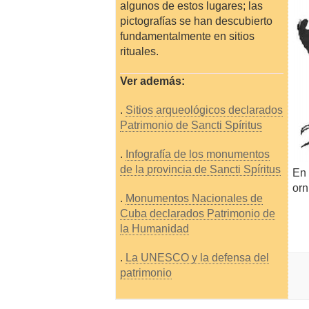
algunos de estos lugares; las
pictografías se han descubierto
fundamentalmente en sitios
rituales.
Ver además:
.
Sitios arqueológicos declarados
Patrimonio de Sancti Spíritus
.
Infografía de los monumentos
de la provincia de Sancti Spíritus
En 
orn
.
Monumentos Nacionales de
Cuba declarados Patrimonio de
la Humanidad
.
La UNESCO y la defensa del
patrimonio