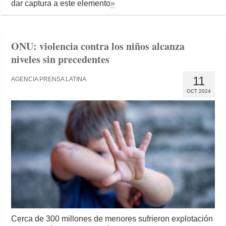
dar captura a este elemento
»
ONU: violencia contra los niños alcanza
niveles sin precedentes
11
AGENCIA PRENSA LATINA
OCT 2024
Cerca de 300 millones de menores sufrieron explotación