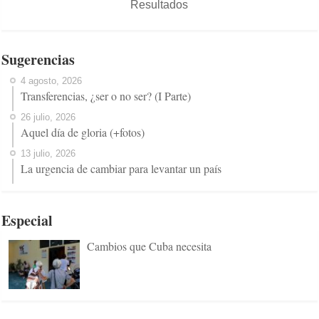
Resultados
Sugerencias
4 agosto, 2026
Transferencias, ¿ser o no ser? (I Parte)
26 julio, 2026
Aquel día de gloria (+fotos)
13 julio, 2026
La urgencia de cambiar para levantar un país
Especial
Cambios que Cuba necesita