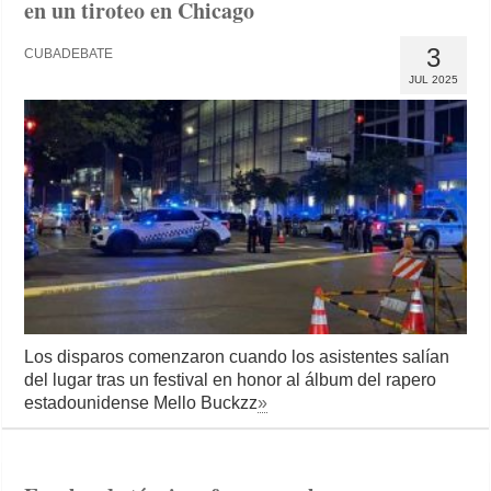
en un tiroteo en Chicago
3
CUBADEBATE
JUL 2025
Los disparos comenzaron cuando los asistentes salían
del lugar tras un festival en honor al álbum del rapero
estadounidense Mello Buckzz
»