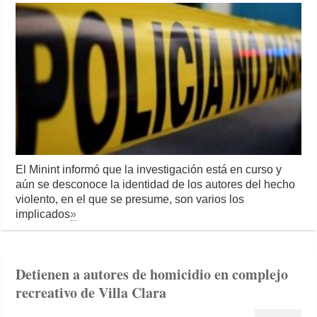
El Minint informó que la investigación está en curso y
aún se desconoce la identidad de los autores del hecho
violento, en el que se presume, son varios los
implicados
»
Detienen a autores de homicidio en complejo
recreativo de Villa Clara