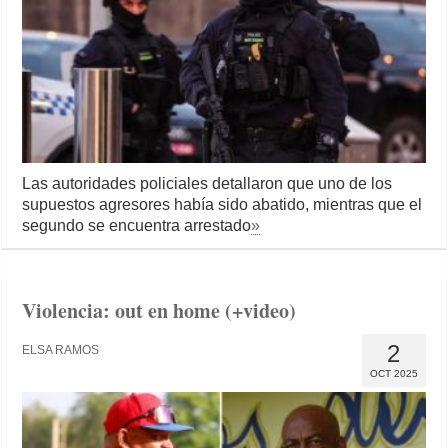
Las autoridades policiales detallaron que uno de los
supuestos agresores había sido abatido, mientras que el
segundo se encuentra arrestado
»
Violencia: out en home (+video)
2
ELSA RAMOS
OCT 2025