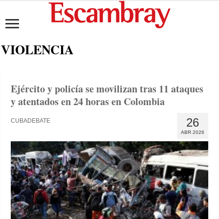
VIOLENCIA
Ejército y policía se movilizan tras 11 ataques
y atentados en 24 horas en Colombia
26
CUBADEBATE
ABR 2026