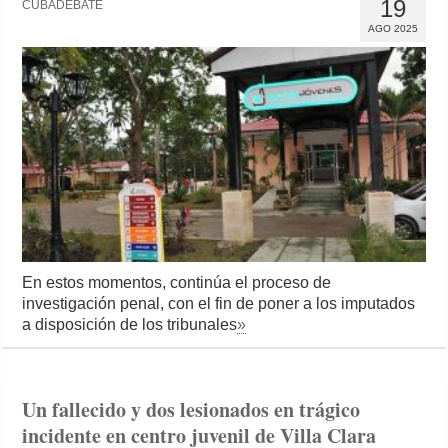
19
CUBADEBATE
AGO 2025
En estos momentos, continúa el proceso de
investigación penal, con el fin de poner a los imputados
a disposición de los tribunales
»
Un fallecido y dos lesionados en trágico
incidente en centro juvenil de Villa Clara