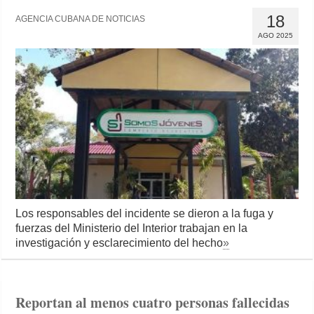
18
AGENCIA CUBANA DE NOTICIAS
AGO 2025
Los responsables del incidente se dieron a la fuga y
fuerzas del Ministerio del Interior trabajan en la
investigación y esclarecimiento del hecho
»
Reportan al menos cuatro personas fallecidas