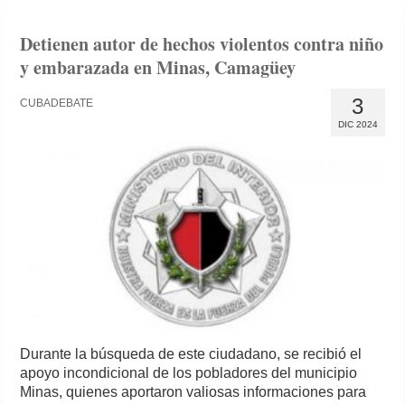
Detienen autor de hechos violentos contra niño
y embarazada en Minas, Camagüey
3
CUBADEBATE
DIC 2024
Durante la búsqueda de este ciudadano, se recibió el
apoyo incondicional de los pobladores del municipio
Minas, quienes aportaron valiosas informaciones para