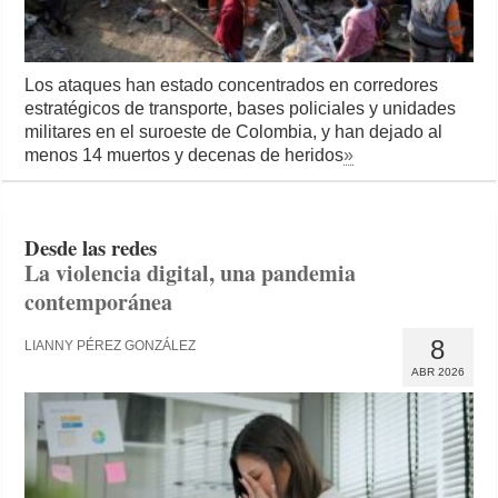
Los ataques han estado concentrados en corredores
estratégicos de transporte, bases policiales y unidades
militares en el suroeste de Colombia, y han dejado al
menos 14 muertos y decenas de heridos
»
Desde las redes
La violencia digital, una pandemia
contemporánea
8
LIANNY PÉREZ GONZÁLEZ
ABR 2026