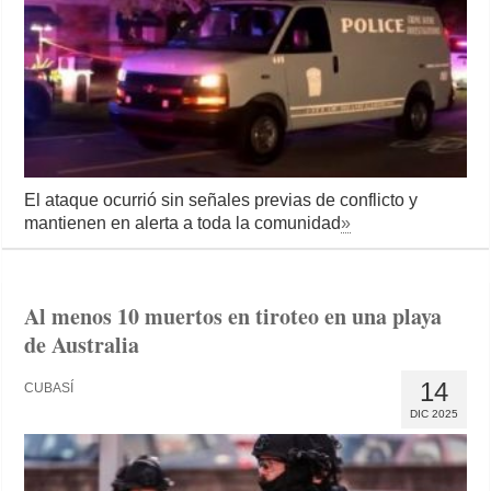
El ataque ocurrió sin señales previas de conflicto y
mantienen en alerta a toda la comunidad
»
Al menos 10 muertos en tiroteo en una playa
de Australia
14
CUBASÍ
DIC 2025