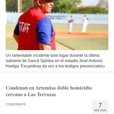
Un lamentable incidente tuvo lugar durante la última
subserie de Sancti Spíritus en el estadio José Antonio
Huelga. Escambray da voz a los testigos presenciales
»
Condenan en Artemisa doble homicidio
cercano a Las Terrazas
7
CUBADEBATE
SEP 2025