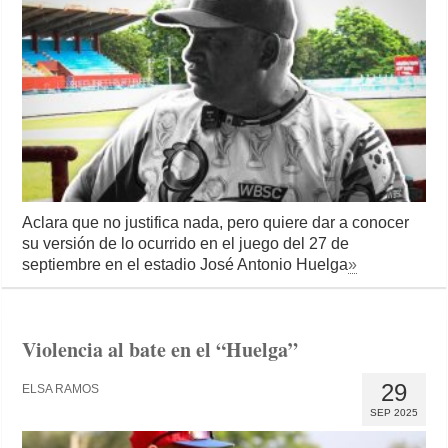
Aclara que no justifica nada, pero quiere dar a conocer
su versión de lo ocurrido en el juego del 27 de
septiembre en el estadio José Antonio Huelga
»
Violencia al bate en el “Huelga”
29
ELSA RAMOS
SEP 2025