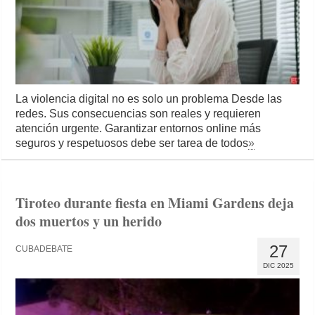
La violencia digital no es solo un problema Desde las
redes. Sus consecuencias son reales y requieren
atención urgente. Garantizar entornos online más
seguros y respetuosos debe ser tarea de todos
»
Tiroteo durante fiesta en Miami Gardens deja
dos muertos y un herido
27
CUBADEBATE
DIC 2025