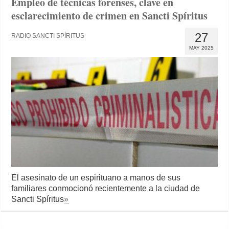
Empleo de técnicas forenses, clave en
esclarecimiento de crimen en Sancti Spíritus
27
RADIO SANCTI SPÍRITUS
MAY 2025
El asesinato de un espirituano a manos de sus
familiares conmocionó recientemente a la ciudad de
Sancti Spíritus
»