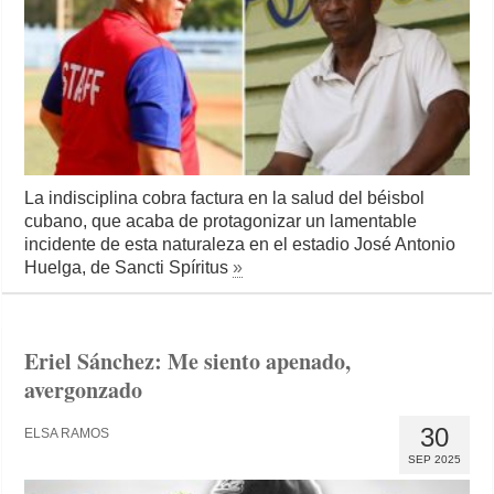
La indisciplina cobra factura en la salud del béisbol
cubano, que acaba de protagonizar un lamentable
incidente de esta naturaleza en el estadio José Antonio
Huelga, de Sancti Spíritus
»
Eriel Sánchez: Me siento apenado,
avergonzado
30
ELSA RAMOS
SEP 2025