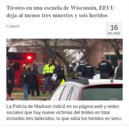
Tiroteo en una escuela de Wisconsin, EEUU
deja al menos tres muertos y seis heridos
16
CUBASÍ
DIC 2024
La Policía de Madison indicó en su página web y redes
sociales que hay nueve víctimas del tiroteo en total
incluidos tres fallecidos, lo que sitúa los heridos en seis
»