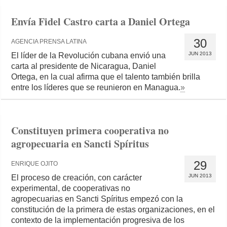
Envía Fidel Castro carta a Daniel Ortega
30
AGENCIA PRENSA LATINA
JUN 2013
El líder de la Revolución cubana envió una
carta al presidente de Nicaragua, Daniel
Ortega, en la cual afirma que el talento también brilla
entre los líderes que se reunieron en Managua.
»
Constituyen primera cooperativa no
agropecuaria en Sancti Spíritus
29
ENRIQUE OJITO
JUN 2013
El proceso de creación, con carácter
experimental, de cooperativas no
agropecuarias en Sancti Spíritus empezó con la
constitución de la primera de estas organizaciones, en el
contexto de la implementación progresiva de los