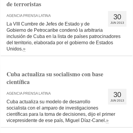
de terroristas
30
AGENCIA PRENSA LATINA
JUN 2013
La VIII Cumbre de Jefes de Estado y de
Gobierno de Petrocaribe condenó la arbitraria
inclusión de Cuba en la lista de países patrocinadores
del territorio, elaborada por el gobierno de Estados
Unidos.
»
Cuba actualiza su socialismo con base
científica
30
AGENCIA PRENSA LATINA
JUN 2013
Cuba actualiza su modelo de desarrollo
socialista con el amparo de investigaciones
científicas para la toma de decisiones, dijo el primer
vicepresidente de ese país, Miguel Díaz-Canel.
»