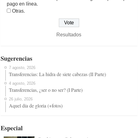
pago en línea.
Otras.
Resultados
Sugerencias
7 agosto, 2026
Transferencias: La hidra de siete cabezas (II Parte)
4 agosto, 2026
Transferencias, ¿ser o no ser? (I Parte)
26 julio, 2026
Aquel día de gloria (+fotos)
Especial