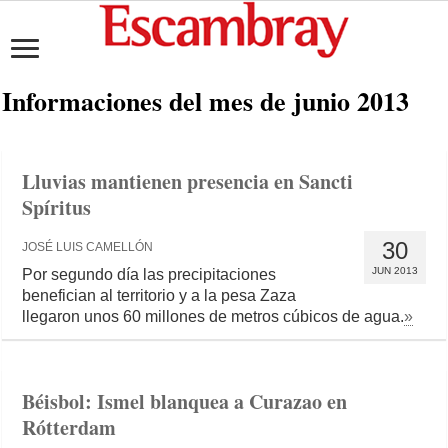
Informaciones del mes de
junio 2013
Lluvias mantienen presencia en Sancti
Spíritus
30
JOSÉ LUIS CAMELLÓN
JUN 2013
Por segundo día las precipitaciones
benefician al territorio y a la pesa Zaza
llegaron unos 60 millones de metros cúbicos de agua.
»
Béisbol: Ismel blanquea a Curazao en
Rótterdam