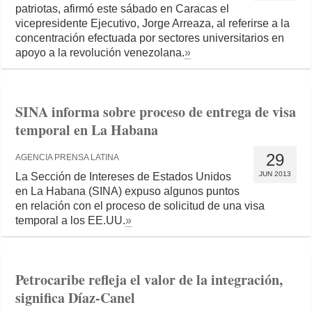
patriotas, afirmó este sábado en Caracas el
vicepresidente Ejecutivo, Jorge Arreaza, al referirse a la
concentración efectuada por sectores universitarios en
apoyo a la revolución venezolana.
»
SINA informa sobre proceso de entrega de visa
temporal en La Habana
29
AGENCIA PRENSA LATINA
JUN 2013
La Sección de Intereses de Estados Unidos
en La Habana (SINA) expuso algunos puntos
en relación con el proceso de solicitud de una visa
temporal a los EE.UU.
»
Petrocaribe refleja el valor de la integración,
significa Díaz-Canel