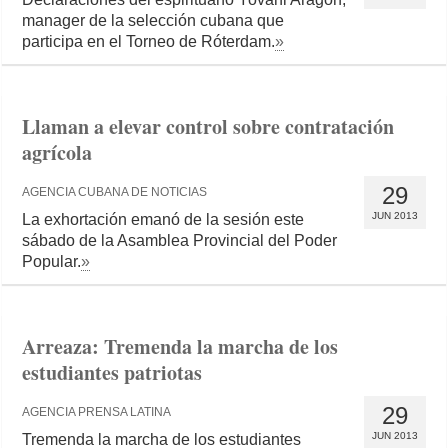
manager de la selección cubana que
participa en el Torneo de Róterdam.
»
Llaman a elevar control sobre contratación
agrícola
29
AGENCIA CUBANA DE NOTICIAS
JUN 2013
La exhortación emanó de la sesión este
sábado de la Asamblea Provincial del Poder
Popular.
»
Arreaza: Tremenda la marcha de los
estudiantes patriotas
29
AGENCIA PRENSA LATINA
JUN 2013
Tremenda la marcha de los estudiantes