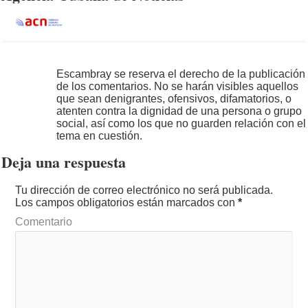
Escambray se reserva el derecho de la publicación
de los comentarios. No se harán visibles aquellos
que sean denigrantes, ofensivos, difamatorios, o
atenten contra la dignidad de una persona o grupo
social, así como los que no guarden relación con el
tema en cuestión.
Deja una respuesta
Tu dirección de correo electrónico no será publicada.
Los campos obligatorios están marcados con
*
Comentario