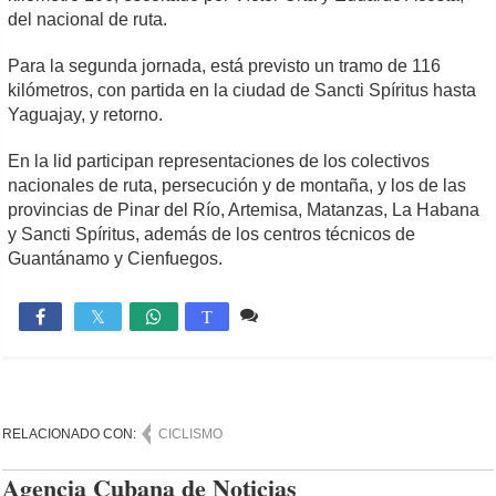
del nacional de ruta.
Para la segunda jornada, está previsto un tramo de 116
kilómetros, con partida en la ciudad de Sancti Spíritus hasta
Yaguajay, y retorno.
En la lid participan representaciones de los colectivos
nacionales de ruta, persecución y de montaña, y los de las
provincias de Pinar del Río, Artemisa, Matanzas, La Habana
y Sancti Spíritus, además de los centros técnicos de
Guantánamo y Cienfuegos.
Comente
851

T
RELACIONADO CON:
CICLISMO
Agencia Cubana de Noticias