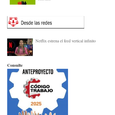
Netflix estrena el feed vertical infinito
Consulte