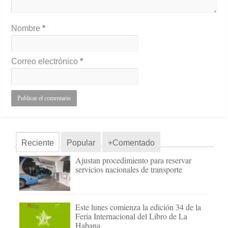
Nombre
*
Correo electrónico
*
Reciente
Popular
+Comentado
Ajustan procedimiento para reservar
servicios nacionales de transporte
Este lunes comienza la edición 34 de la
Feria Internacional del Libro de La
Habana