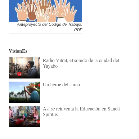
Anteproyecto del Código de Trabajo.
PDF
VisionEs
Radio Vitral, el sonido de la ciudad del
Yayabo
Un héroe del surco
Así se reinventa la Educación en Sancti
Spíritus