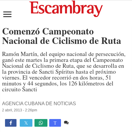
Comenzó Campeonato
Nacional de Ciclismo de Ruta
Ramón Martín, del equipo nacional de persecución,
ganó este martes la primera etapa del Campeonato
Nacional de Ciclismo de Ruta, que se desarrolla en
la provincia de Sancti Spíritus hasta el próximo
viernes. El vencedor recorrió en dos horas, 51
minutos y 44 segundos, los 126 kilómetros del
circuito Sancti
AGENCIA CUBANA DE NOTICIAS
2 abril, 2013 - 2:26pm
Comente
851

T