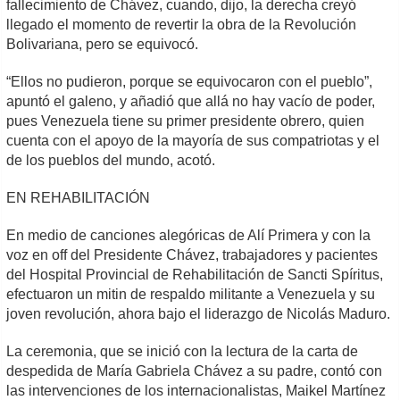
fallecimiento de Chávez, cuando, dijo, la derecha creyó
llegado el momento de revertir la obra de la Revolución
Bolivariana, pero se equivocó.
“Ellos no pudieron, porque se equivocaron con el pueblo”,
apuntó el galeno, y añadió que allá no hay vacío de poder,
pues Venezuela tiene su primer presidente obrero, quien
cuenta con el apoyo de la mayoría de sus compatriotas y el
de los pueblos del mundo, acotó.
EN REHABILITACIÓN
En medio de canciones alegóricas de Alí Primera y con la
voz en off del Presidente Chávez, trabajadores y pacientes
del Hospital Provincial de Rehabilitación de Sancti Spíritus,
efectuaron un mitin de respaldo militante a Venezuela y su
joven revolución, ahora bajo el liderazgo de Nicolás Maduro.
La ceremonia, que se inició con la lectura de la carta de
despedida de María Gabriela Chávez a su padre, contó con
las intervenciones de los internacionalistas, Maikel Martínez