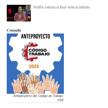
Netflix estrena el feed vertical infinito
Consulte
Anteproyecto del Código de Trabajo.
PDF