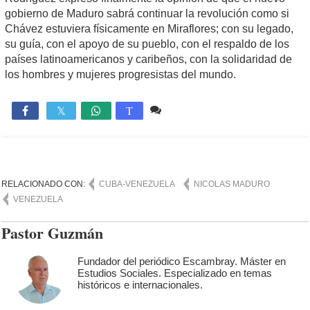
gobierno de Maduro sabrá continuar la revolución como si
Chávez estuviera físicamente en Miraflores; con su legado,
su guía, con el apoyo de su pueblo, con el respaldo de los
países latinoamericanos y caribeños, con la solidaridad de
los hombres y mujeres progresistas del mundo.
2 comentarios
931

T
RELACIONADO CON:
CUBA-VENEZUELA
NICOLAS MADURO
VENEZUELA
Pastor Guzmán
Fundador del periódico Escambray. Máster en
Estudios Sociales. Especializado en temas
históricos e internacionales.