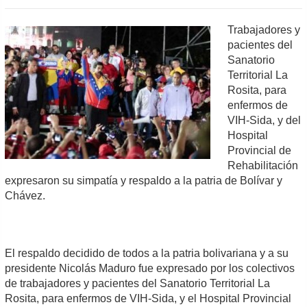
Trabajadores y
pacientes del
Sanatorio
Territorial La
Rosita, para
enfermos de
VIH-Sida, y del
Hospital
Provincial de
Rehabilitación
expresaron su simpatía y respaldo a la patria de Bolívar y
Chávez.
El respaldo decidido de todos a la patria bolivariana y a su
presidente Nicolás Maduro fue expresado por los colectivos
de trabajadores y pacientes del Sanatorio Territorial La
Rosita, para enfermos de VIH-Sida, y el Hospital Provincial