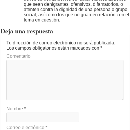
que sean denigrantes, ofensivos, difamatorios, o
atenten contra la dignidad de una persona o grupo
social, así como los que no guarden relación con el
tema en cuestión.
Deja una respuesta
Tu dirección de correo electrónico no será publicada.
Los campos obligatorios están marcados con
*
Comentario
Nombre
*
Correo electrónico
*