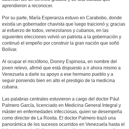
aprendieron a reconocer.
Por su parte, María Esperanza estuvo en Carabobo, donde
existía un gobernador chavista que luego traicionó y, gracias
al esfuerzo de todos, venezolanos y cubanos, en las
siguientes elecciones volvió un patriota a la gobernación y
continuó el empeño por construir la gran nación que soñó
Bolívar.
Al ocupar el micrófono, Dionny Espinosa, en nombre del
joven relevo, afirmó que está dispuesto a ir ahora mismo a
Venezuela a darle su apoyo a ese hermano pueblo y a
seguir poniendo bien en alto el prestigio de la medicina
cubana.
Las palabras centrales estuvieron a cargo del doctor Pául
Palmero García, licenciado en Medicina General Integral y
máster en enfermedades infecciosas, quien se desempeña
como director de La Rosita. El doctor Palmero trazó una
panorámica de los sucesos ocurridos en Venezuela hasta el