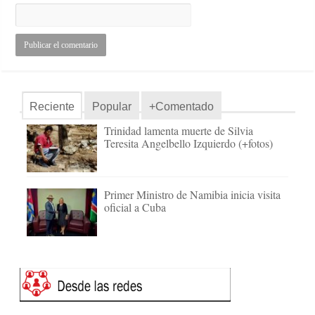
Reciente
Popular
+Comentado
Trinidad lamenta muerte de Silvia
Teresita Angelbello Izquierdo (+fotos)
Primer Ministro de Namibia inicia visita
oficial a Cuba