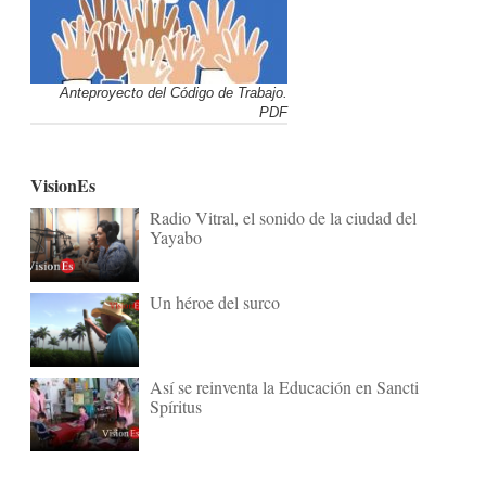
Anteproyecto del Código de Trabajo.
PDF
VisionEs
Radio Vitral, el sonido de la ciudad del
Yayabo
Un héroe del surco
Así se reinventa la Educación en Sancti
Spíritus