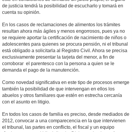
de justicia tendrá la posibilidad de escucharlo y tomará en
cuenta su opinión.
En los casos de reclamaciones de alimentos los trámites
resultan ahora más ágiles y menos engorrosos, pues ya no
se requiere aportar la certificación de nacimiento de niños o
adolescentes para quienes se procura pensión, ni el tribunal
está obligado a solicitarla al Registro Civil. Ahora se precisa
exclusivamente presentar la tarjeta del menor, a fin de
corroborar el parentesco con la persona a quien se le
demanda el pago de la manutención.
Como novedad significativa en este tipo de procesos emerge
también la posibilidad de que intervengan en ellos los
abuelos y otros familiares que estén en estrecha cercanía
con el asunto en litigio.
En todos los casos de familia es preciso, desde mediados de
2012, convocar a una comparecencia en la que intervienen
el tribunal, las partes en conflicto, el fiscal y un equipo