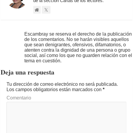
de la sección Cartas de los lectores.
Escambray se reserva el derecho de la publicación
de los comentarios. No se harán visibles aquellos
que sean denigrantes, ofensivos, difamatorios, o
atenten contra la dignidad de una persona o grupo
social, así como los que no guarden relación con el
tema en cuestión.
Deja una respuesta
Tu dirección de correo electrónico no será publicada.
Los campos obligatorios están marcados con
*
Comentario