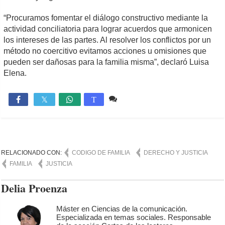
“Procuramos fomentar el diálogo constructivo mediante la
actividad conciliatoria para lograr acuerdos que armonicen
los intereses de las partes. Al resolver los conflictos por un
método no coercitivo evitamos acciones u omisiones que
pueden ser dañosas para la familia misma”, declaró Luisa
Elena.
Comente
928

T
RELACIONADO CON:
CODIGO DE FAMILIA
DERECHO Y JUSTICIA
FAMILIA
JUSTICIA
Delia Proenza
Máster en Ciencias de la comunicación.
Especializada en temas sociales. Responsable