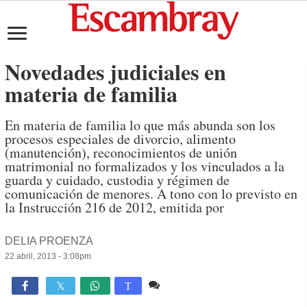
Novedades judiciales en
materia de familia
En materia de familia lo que más abunda son los
procesos especiales de divorcio, alimento
(manutención), reconocimientos de unión
matrimonial no formalizados y los vinculados a la
guarda y cuidado, custodia y régimen de
comunicación de menores. A tono con lo previsto en
la Instrucción 216 de 2012, emitida por
DELIA PROENZA
22 abril, 2013 - 3:08pm
Comente
928

T