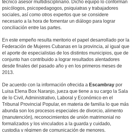
técnico asesor multidisciplinario. Dicho equipo lo conforman
psicólogos, psicopedagogos, psiquiatras y trabajadores
sociales, así como otros expertos que se considere
necesario a la hora de fomentar un diálogo para lograr
conciliación entre las partes.
En este empeño resulta meritorio el papel desarrollado por la
Federación de Mujeres Cubanas en la provincia, al igual que
el aporte de especialistas de los distintos municipios, que de
conjunto han contribuido a lograr resultados alentadores
desde finales del pasado año y en los primeros meses de
2013.
De acuerdo con la información ofrecida a
Escambray
por
Luisa Elena Box Naranjo, jueza que tiene a su cargo la Sala
de lo Civil, Administrativo, Laboral y Económico en el
Tribunal Provincial Popular, en materia de familia lo que más
abunda son los procesos especiales de divorcio, alimento
(manutención), reconocimientos de unión matrimonial no
formalizados y los vinculados a la guarda y cuidado,
custodia y régimen de comunicación de menores.