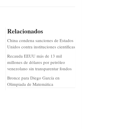
Relacionados
China condena sanciones de Estados
Unidos contra instituciones científicas
Recauda EEUU más de 13 mil
millones de dólares por petróleo
venezolano sin transparentar fondos
Bronce para Diego García en
Olimpiada de Matemática