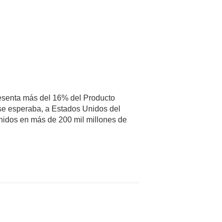
resenta más del 16% del Producto
 se esperaba, a Estados Unidos del
Unidos en más de 200 mil millones de