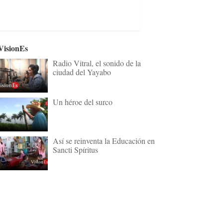
VisionEs
Radio Vitral, el sonido de la
ciudad del Yayabo
Un héroe del surco
Así se reinventa la Educación en
Sancti Spíritus