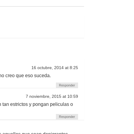
16 octubre, 2014 at 8:25
no creo que eso suceda.
Responder
7 noviembre, 2015 at 10:59
 tan estrictos y pongan peliculas o
Responder