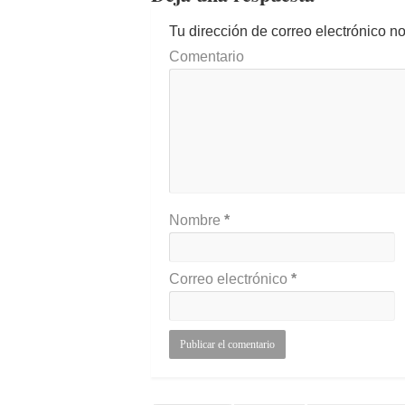
Tu dirección de correo electrónico n
Comentario
Nombre
*
Correo electrónico
*