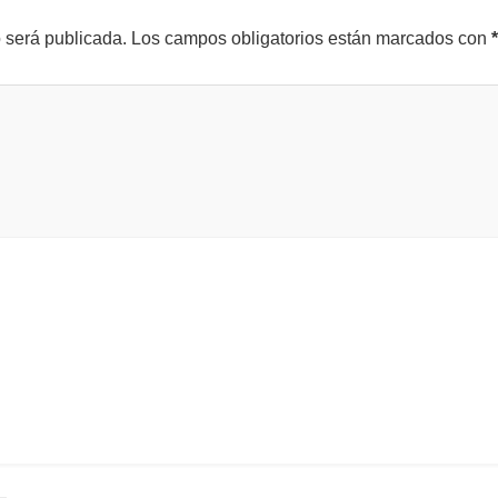
o será publicada.
Los campos obligatorios están marcados con
*