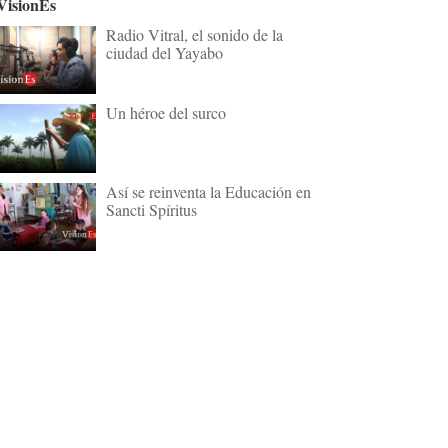
VisionEs
Radio Vitral, el sonido de la
ciudad del Yayabo
Un héroe del surco
Así se reinventa la Educación en
Sancti Spíritus