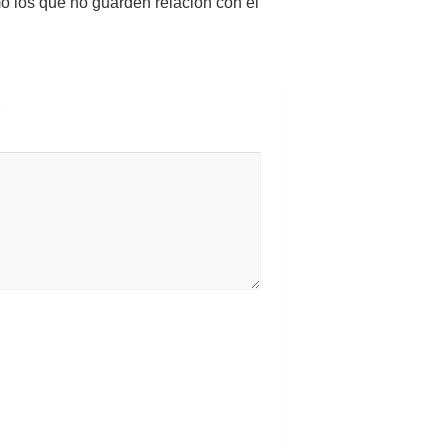
mo los que no guarden relación con el