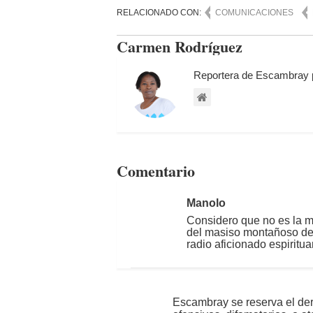
RELACIONADO CON:
COMUNICACIONES
Carmen Rodríguez
Reportera de Escambray 
Comentario
Manolo
Considero que no es la m
del masiso montañoso del
radio aficionado espiritu
Escambray se reserva el der