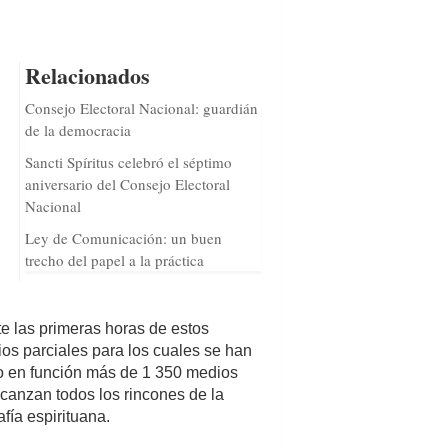
Relacionados
Consejo Electoral Nacional: guardián
de la democracia
Sancti Spíritus celebró el séptimo
aniversario del Consejo Electoral
Nacional
Ley de Comunicación: un buen
trecho del papel a la práctica
e las primeras horas de estos
os parciales para los cuales se han
o en función más de 1 350 medios
canzan todos los rincones de la
fía espirituana.