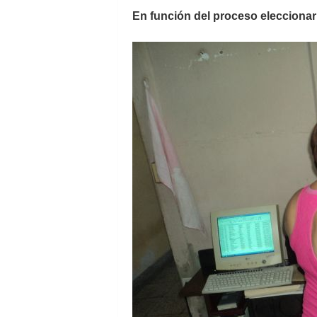
En función del proceso elecciona