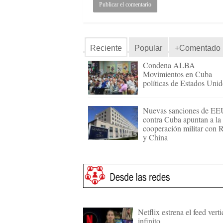
Reciente
Popular
+Comentado
Condena ALBA
Movimientos en Cuba
políticas de Estados Uni
Nuevas sanciones de E
contra Cuba apuntan a la
cooperación militar con 
y China
Netflix estrena el feed verti
infinito