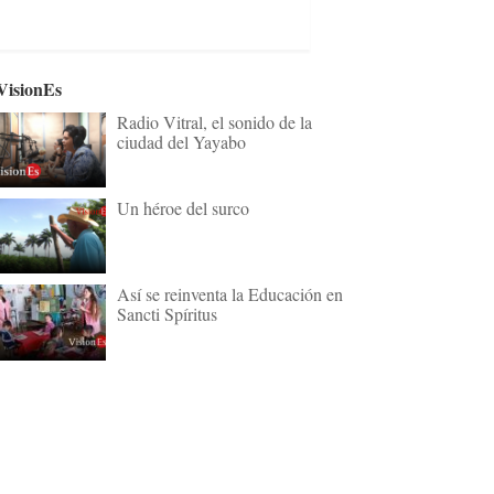
VisionEs
Radio Vitral, el sonido de la
ciudad del Yayabo
Un héroe del surco
Así se reinventa la Educación en
Sancti Spíritus