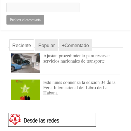
Reciente
Popular
+Comentado
Ajustan procedimiento para reservar
servicios nacionales de transporte
Este lunes comienza la edición 34 de la
Feria Internacional del Libro de La
Habana