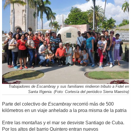
Trabajadores de Escambray y sus familiares rindieron tributo a Fidel en
Santa Ifigenia. (Foto: Cortesía del periódico Sierra Maestra)
Parte del colectivo de
Escambray
recorrió más de 500
kilómetros en un viaje anhelado a la proa misma de la patria
Entre las montañas y el mar se desviste Santiago de Cuba.
Por los altos del barrio Quintero entran nuevos