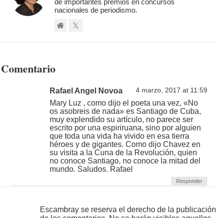
de importantes premios en concursos
nacionales de periodismo.
Comentario
Rafael Angel Novoa
4 marzo, 2017 at 11:59
Mary Luz , como dijo el poeta una vez, «No
os asobreis de nada» es Santiago de Cuba,
muy explendido su artículo, no parece ser
escrito por una espiriruana, sino por alguien
que toda una vida ha vivido en esa tierra
héroes y de gigantes. Como dijo Chavez en
su visita a la Cuna de la Revolución, quien
no conoce Santiago, no conoce la mitad del
mundo. Saludos. Rafael
Responder
Escambray se reserva el derecho de la publicación