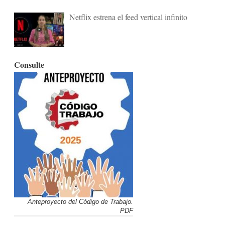
Netflix estrena el feed vertical infinito
Consulte
Anteproyecto del Código de Trabajo.
PDF