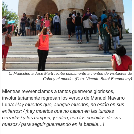
El Mausoleo a José Martí recibe diariamente a cientos de visitantes de
Cuba y el mundo. (Foto: Vicente Brito/ Escambray)
Mientras reverenciamos a tantos guerreros gloriosos,
involuntariamente regresan los versos de Manuel Navarro
Luna:
Hay muertos que, aunque muertos, no están en sus
entierros; / ¡hay muertos que no caben en las tumbas
cerradas/ y las rompen, y salen, con los cuchillos de sus
huesos,/ para seguir guerreando en la batalla…!