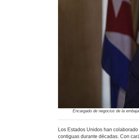
Encargado de negocios de la embaja
Los Estados Unidos han colaborado y
contiguas durante décadas. Con cará