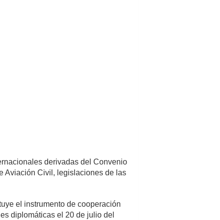
ernacionales derivadas del Convenio
Aviación Civil, legislaciones de las
tuye el instrumento de cooperación
s diplomáticas el 20 de julio del