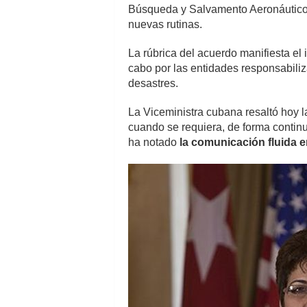
Búsqueda y Salvamento Aeronáutico y
nuevas rutinas.
La rúbrica del acuerdo manifiesta el 
cabo por las entidades responsabiliz
desastres.
La Viceministra cubana resaltó hoy 
cuando se requiera, de forma continu
ha notado
la comunicación fluida e