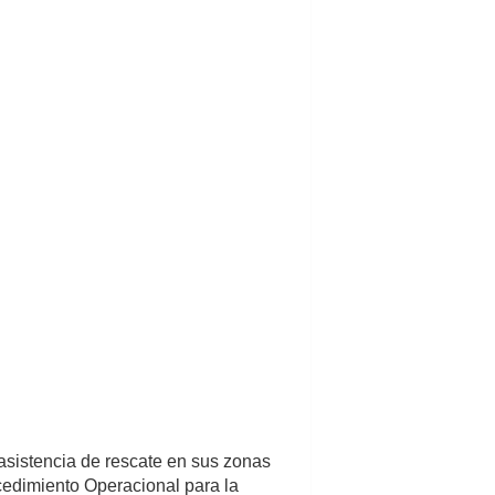
asistencia de rescate en sus zonas
cedimiento Operacional para la