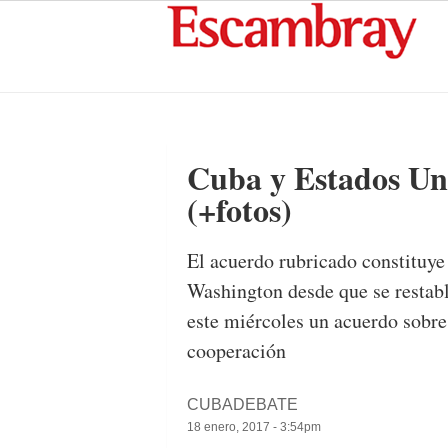
Cuba y Estados Un
(+fotos)
El acuerdo rubricado constituye
Washington desde que se restabl
este miércoles un acuerdo sobre
cooperación
CUBADEBATE
18 enero, 2017 - 3:54pm