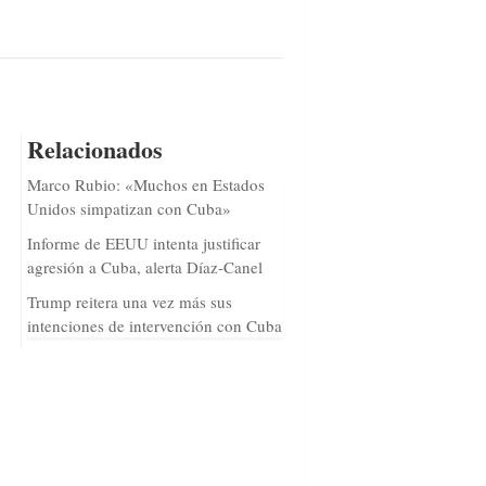
Relacionados
Marco Rubio: «Muchos en Estados
Unidos simpatizan con Cuba»
Informe de EEUU intenta justificar
agresión a Cuba, alerta Díaz-Canel
Trump reitera una vez más sus
intenciones de intervención con Cuba