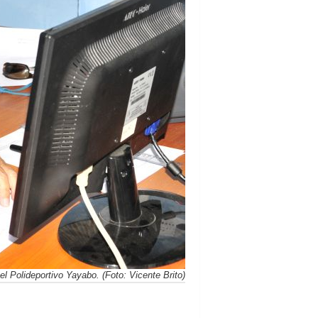
el Polideportivo Yayabo. (Foto: Vicente Brito)