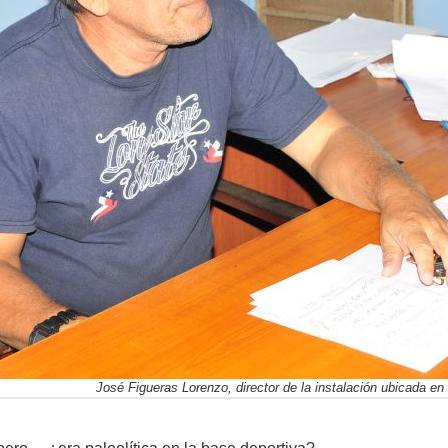
José Figueras Lorenzo, director de la instalación ubicada en 