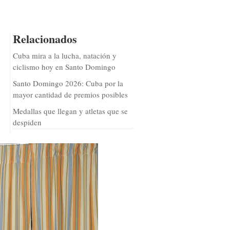
Relacionados
Cuba mira a la lucha, natación y
ciclismo hoy en Santo Domingo
Santo Domingo 2026: Cuba por la
mayor cantidad de premios posibles
Medallas que llegan y atletas que se
despiden