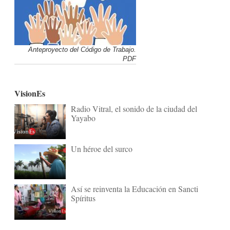
Anteproyecto del Código de Trabajo.
PDF
VisionEs
Radio Vitral, el sonido de la ciudad del
Yayabo
Un héroe del surco
Así se reinventa la Educación en Sancti
Spíritus