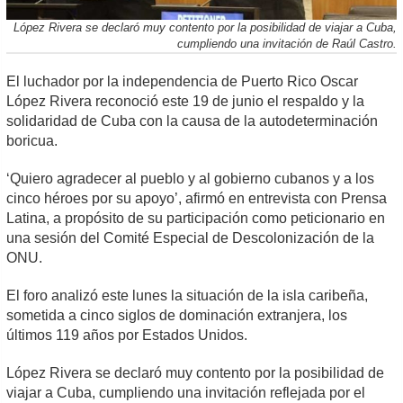
López Rivera se declaró muy contento por la posibilidad de viajar a Cuba,
cumpliendo una invitación de Raúl Castro.
El luchador por la independencia de Puerto Rico Oscar
López Rivera reconoció este 19 de junio el respaldo y la
solidaridad de Cuba con la causa de la autodeterminación
boricua.
‘Quiero agradecer al pueblo y al gobierno cubanos y a los
cinco héroes por su apoyo’, afirmó en entrevista con Prensa
Latina, a propósito de su participación como peticionario en
una sesión del Comité Especial de Descolonización de la
ONU.
El foro analizó este lunes la situación de la isla caribeña,
sometida a cinco siglos de dominación extranjera, los
últimos 119 años por Estados Unidos.
López Rivera se declaró muy contento por la posibilidad de
viajar a Cuba, cumpliendo una invitación reflejada por el