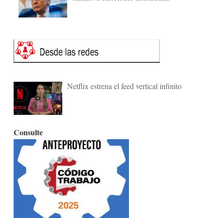
Netflix estrena el feed vertical infinito
Consulte