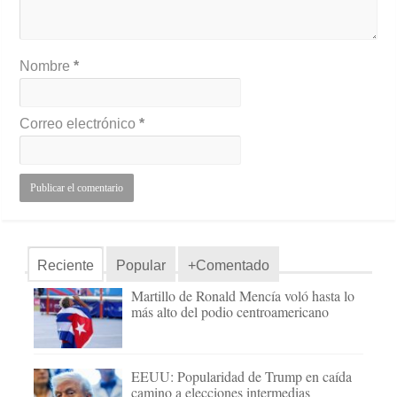
Nombre
*
Correo electrónico
*
Reciente
Popular
+Comentado
Martillo de Ronald Mencía voló hasta lo
más alto del podio centroamericano
EEUU: Popularidad de Trump en caída
camino a elecciones intermedias