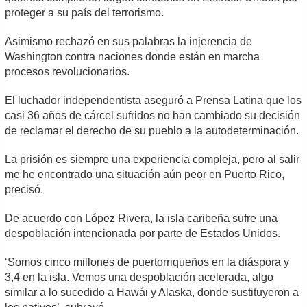
proteger a su país del terrorismo.
Asimismo rechazó en sus palabras la injerencia de
Washington contra naciones donde están en marcha
procesos revolucionarios.
El luchador independentista aseguró a Prensa Latina que los
casi 36 años de cárcel sufridos no han cambiado su decisión
de reclamar el derecho de su pueblo a la autodeterminación.
La prisión es siempre una experiencia compleja, pero al salir
me he encontrado una situación aún peor en Puerto Rico,
precisó.
De acuerdo con López Rivera, la isla caribeña sufre una
despoblación intencionada por parte de Estados Unidos.
‘Somos cinco millones de puertorriqueños en la diáspora y
3,4 en la isla. Vemos una despoblación acelerada, algo
similar a lo sucedido a Hawái y Alaska, donde sustituyeron a