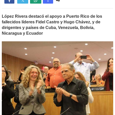

T
López Rivera destacó el apoyo a Puerto Rico de los
fallecidos líderes Fidel Castro y Hugo Chávez, y de
dirigentes y países de Cuba, Venezuela, Bolivia,
Nicaragua y Ecuador