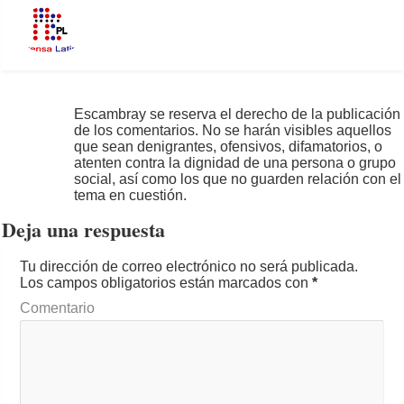
Escambray se reserva el derecho de la publicación
de los comentarios. No se harán visibles aquellos
que sean denigrantes, ofensivos, difamatorios, o
atenten contra la dignidad de una persona o grupo
social, así como los que no guarden relación con el
tema en cuestión.
Deja una respuesta
Tu dirección de correo electrónico no será publicada.
Los campos obligatorios están marcados con
*
Comentario