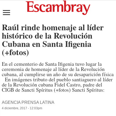
Raúl rinde homenaje al líder
histórico de la Revolución
Cubana en Santa Ifigenia
(+fotos)
En el cementerio de Santa Ifigenia tuvo lugar la
ceremonia de homenaje al líder de la Revolución
cubana, al cumplirse un año de su desaparición física
En imágenes tributo del pueblo santiaguero al líder
de la Revolución cubana Fidel Castro, padre del
CIGB de Sancti Spíritus (+fotos) Sancti Spíritus:
AGENCIA PRENSA LATINA
4 diciembre, 2017 - 12:03pm