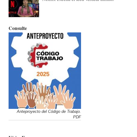
Consulte
Anteproyecto del Código de Trabajo.
PDF