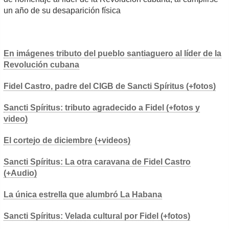
un año de su desaparición física
En imágenes tributo del pueblo santiaguero al líder de la
Revolución cubana
Fidel Castro, padre del CIGB de Sancti Spíritus (+fotos)
Sancti Spíritus: tributo agradecido a Fidel (+fotos y
video)
El cortejo de diciembre (+videos)
Sancti Spíritus: La otra caravana de Fidel Castro
(+Audio)
La única estrella que alumbró La Habana
Sancti Spíritus: Velada cultural por Fidel (+fotos)