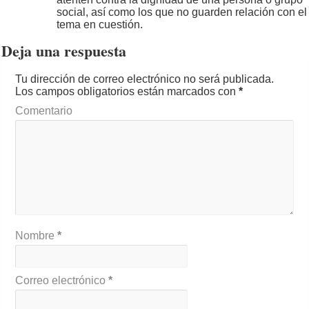
social, así como los que no guarden relación con el
tema en cuestión.
Deja una respuesta
Tu dirección de correo electrónico no será publicada.
Los campos obligatorios están marcados con
*
Comentario
Nombre
*
Correo electrónico
*