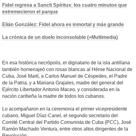
Fidel regresa a Sancti Spíritus: los cuatro minutos que
estremecieron el parque
Elián González: Fidel ahora es inmortal y más grande
La crónica de un duelo inconsolable (+Multimedia)
En esa histórica necrópolis, el dignatario de la isla antillana
también homenajeó con rosas blancas al Héroe Nacional de
Cuba, José Martí, a Carlos Manuel de Céspedes, el Padre
de la Patria, y a Mariana Grajales, madre del general del
Ejército Libertador Antonio Maceo, y considerada en la
nación caribeña la madre de todos los cubanos.
Lo acompañaron en la ceremonia el primer vicepresidente
cubano, Miguel Díaz-Canel, el segundo secretario del
Comité Central del Partido Comunista de Cuba (PCC), José
Ramón Machado Ventura, entre otros altos dirigentes de la
Revolución.