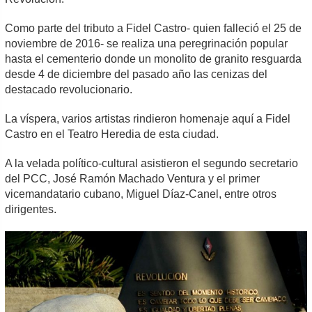
Como parte del tributo a Fidel Castro- quien falleció el 25 de
noviembre de 2016- se realiza una peregrinación popular
hasta el cementerio donde un monolito de granito resguarda
desde 4 de diciembre del pasado año las cenizas del
destacado revolucionario.
La víspera, varios artistas rindieron homenaje aquí a Fidel
Castro en el Teatro Heredia de esta ciudad.
A la velada político-cultural asistieron el segundo secretario
del PCC, José Ramón Machado Ventura y el primer
vicemandatario cubano, Miguel Díaz-Canel, entre otros
dirigentes.