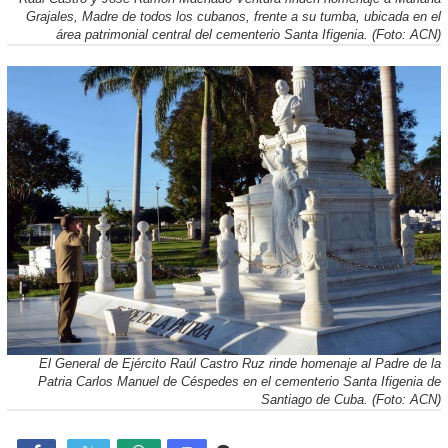
Grajales, Madre de todos los cubanos, frente a su tumba, ubicada en el
área patrimonial central del cementerio Santa Ifigenia. (Foto: ACN)
El General de Ejército Raúl Castro Ruz rinde homenaje al Padre de la
Patria Carlos Manuel de Céspedes en el cementerio Santa Ifigenia de
Santiago de Cuba. (Foto: ACN)