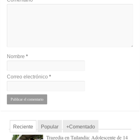
Nombre
*
Correo electrónico
*
Reciente
Popular
+Comentado
Tragedia en Tailandia: Adolescente de 14