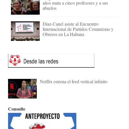
años mata a cinco profesores y a sus
abuelos
Díaz-Canel asiste al Encuentro
Internacional de Partidos Comunistas y
Obreros en La Habana
Netflix estrena el feed vertical infinito
Consulte