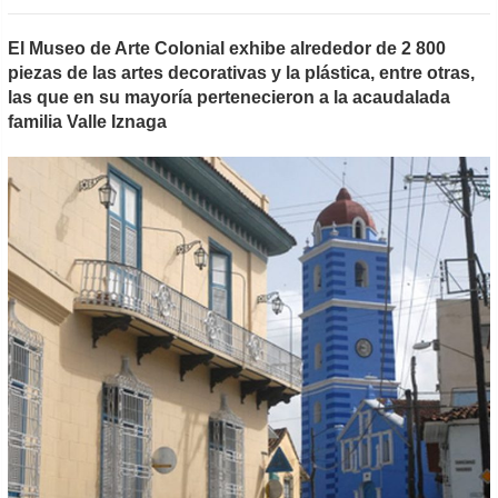
El Museo de Arte Colonial exhibe alrededor de 2 800
piezas de las artes decorativas y la plástica, entre otras,
las que en su mayoría pertenecieron a la acaudalada
familia Valle Iznaga