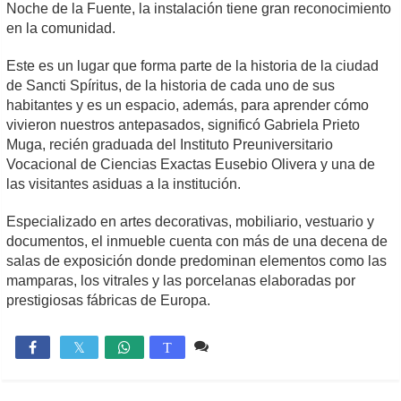
Noche de la Fuente, la instalación tiene gran reconocimiento
en la comunidad.
Este es un lugar que forma parte de la historia de la ciudad
de Sancti Spíritus, de la historia de cada uno de sus
habitantes y es un espacio, además, para aprender cómo
vivieron nuestros antepasados, significó Gabriela Prieto
Muga, recién graduada del Instituto Preuniversitario
Vocacional de Ciencias Exactas Eusebio Olivera y una de
las visitantes asiduas a la institución.
Especializado en artes decorativas, mobiliario, vestuario y
documentos, el inmueble cuenta con más de una decena de
salas de exposición donde predominan elementos como las
mamparas, los vitrales y las porcelanas elaboradas por
prestigiosas fábricas de Europa.
Comente
1,276

T