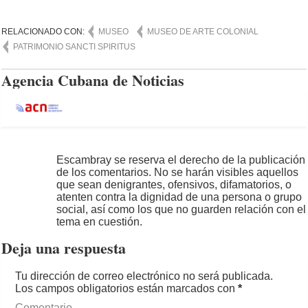
RELACIONADO CON:
MUSEO
MUSEO DE ARTE COLONIAL
PATRIMONIO SANCTI SPIRITUS
Agencia Cubana de Noticias
Escambray se reserva el derecho de la publicación
de los comentarios. No se harán visibles aquellos
que sean denigrantes, ofensivos, difamatorios, o
atenten contra la dignidad de una persona o grupo
social, así como los que no guarden relación con el
tema en cuestión.
Deja una respuesta
Tu dirección de correo electrónico no será publicada.
Los campos obligatorios están marcados con
*
Comentario