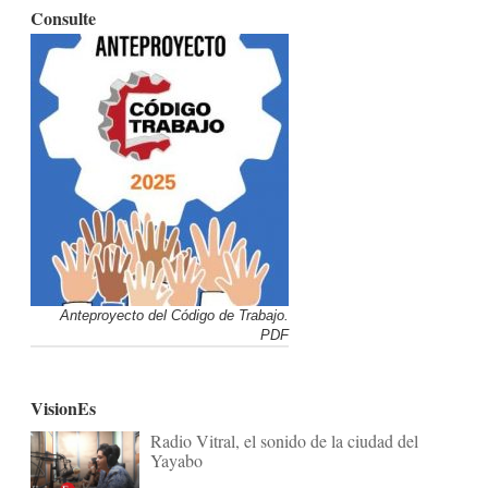
Consulte
Anteproyecto del Código de Trabajo.
PDF
VisionEs
Radio Vitral, el sonido de la ciudad del
Yayabo