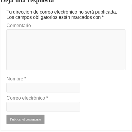
Tu dirección de correo electrónico no será publicada.
Los campos obligatorios están marcados con
*
Comentario
Nombre
*
Correo electrónico
*