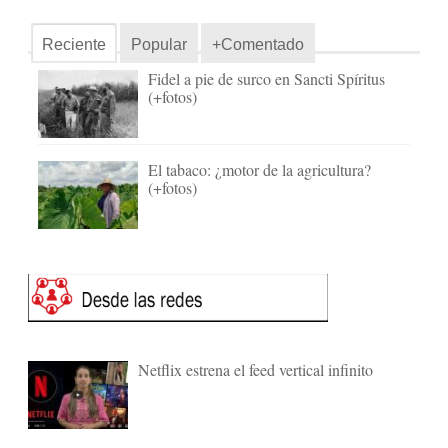
Reciente
Popular
+Comentado
Fidel a pie de surco en Sancti Spíritus
(+fotos)
El tabaco: ¿motor de la agricultura?
(+fotos)
Netflix estrena el feed vertical infinito