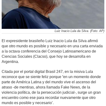
Luiz Inacio Lula da Silva. (Foto: AP)
El expresidente brasileño Luiz Inacio Lula da Silva afirmó
que otro mundo es posible y necesario en una carta enviada
a la octava conferencia del Consejo Latinoamericano de
Ciencias Sociales (Clacso), que hoy se desarrolla en
Argentina.
Citada por el portal digital Brasil 247, en la misiva Lula
reconoce que se siente feliz porque
‘
en un momento donde
parte de América Latina y del mundo vive el ascenso del
atraso -de mentiras, ahora llamada Fake News, de la
violencia política, de la persecución judicial-, surge un gran
encuentro como ese para recordar nuevamente que otro
mundo es posible y necesario’.