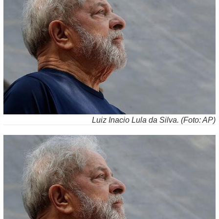
Luiz Inacio Lula da Silva. (Foto: AP)