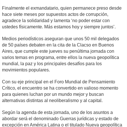
Finalmente el exmandatario, quien permanece preso desde
hace siete meses por supuestos actos de corrupción,
agradece la solidaridad y lamenta ‘no poder estar con
ustedes físicamente. Más estamos hoy y siempre juntos’.
Medios periodísticos aseguran que unos 50 mil delegados
de 50 países debaten en la cita de la Clacso en Buenos
Aires, que cumple este jueves su penúltima jornada con
varios temas en programa, entre ellos la nueva geopolítica
mundial, la paz y los principales desafíos para los
movimientos populares.
Con su eje principal en el Foro Mundial de Pensamiento
Crítico, el encuentro se ha convertido en valioso momento
para quienes luchan por un mundo mejor y buscan
alternativas distintas al neoliberalismo y al capital.
Según la agenda de esta jornada, uno de los asuntos a
abordar será el denominado Guerras jurídicas y estado de
excepción en América Latina o el titulado Nueva geopolítica