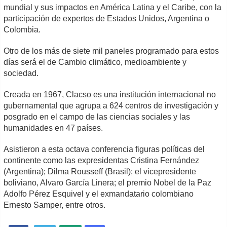
mundial y sus impactos en América Latina y el Caribe, con la
participación de expertos de Estados Unidos, Argentina o
Colombia.
Otro de los más de siete mil paneles programado para estos
días será el de Cambio climático, medioambiente y
sociedad.
Creada en 1967, Clacso es una institución internacional no
gubernamental que agrupa a 624 centros de investigación y
posgrado en el campo de las ciencias sociales y las
humanidades en 47 países.
Asistieron a esta octava conferencia figuras políticas del
continente como las expresidentas Cristina Fernández
(Argentina); Dilma Rousseff (Brasil); el vicepresidente
boliviano, Alvaro García Linera; el premio Nobel de la Paz
Adolfo Pérez Esquivel y el exmandatario colombiano
Ernesto Samper, entre otros.