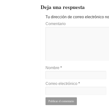
Deja una respuesta
Tu dirección de correo electrónico n
Comentario
Nombre
*
Correo electrónico
*