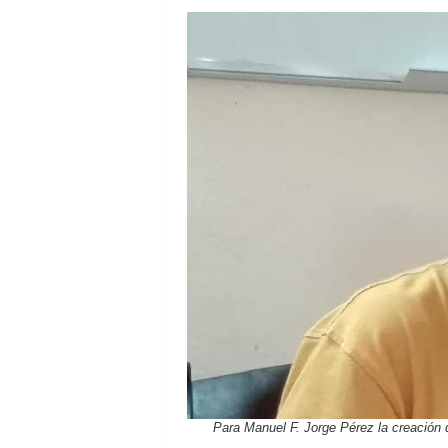
Para Manuel F. Jorge Pérez la creación 