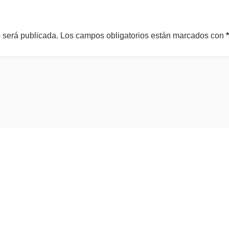
o será publicada.
Los campos obligatorios están marcados con
*