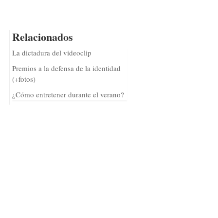
Relacionados
La dictadura del videoclip
Premios a la defensa de la identidad
(+fotos)
¿Cómo entretener durante el verano?