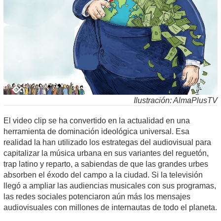
Ilustración: AlmaPlusTV
El video clip se ha convertido en la actualidad en una
herramienta de dominación ideológica universal. Esa
realidad la han utilizado los estrategas del audiovisual para
capitalizar la música urbana en sus variantes del reguetón,
trap latino y reparto, a sabiendas de que las grandes urbes
absorben el éxodo del campo a la ciudad. Si la televisión
llegó a ampliar las audiencias musicales con sus programas,
las redes sociales potenciaron aún más los mensajes
audiovisuales con millones de internautas de todo el planeta.