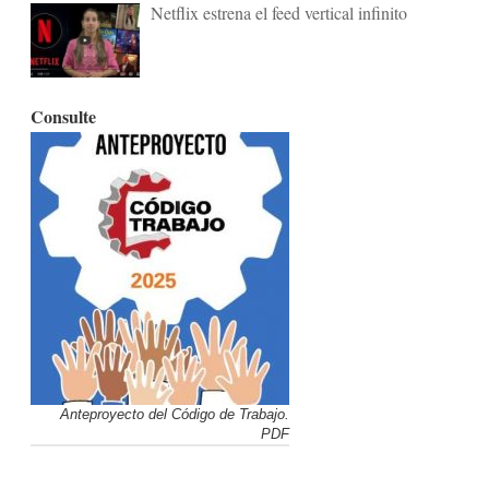
Netflix estrena el feed vertical infinito
Consulte
Anteproyecto del Código de Trabajo.
PDF