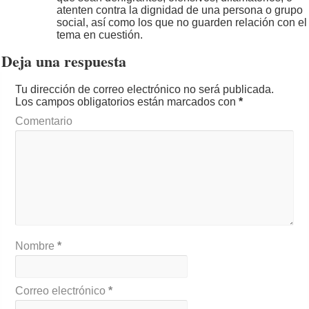
atenten contra la dignidad de una persona o grupo
social, así como los que no guarden relación con el
tema en cuestión.
Deja una respuesta
Tu dirección de correo electrónico no será publicada.
Los campos obligatorios están marcados con
*
Comentario
Nombre
*
Correo electrónico
*