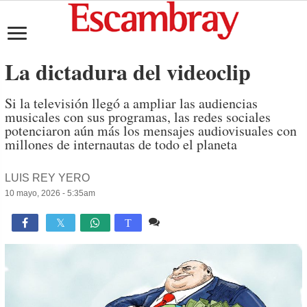
La dictadura del videoclip
Si la televisión llegó a ampliar las audiencias
musicales con sus programas, las redes sociales
potenciaron aún más los mensajes audiovisuales con
millones de internautas de todo el planeta
LUIS REY YERO
10 mayo, 2026 - 5:35am
1 comentario
756

T