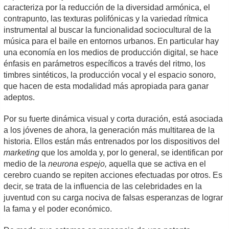
caracteriza por la reducción de la diversidad armónica, el
contrapunto, las texturas polifónicas y la variedad rítmica
instrumental al buscar la funcionalidad sociocultural de la
música para el baile en entornos urbanos. En particular hay
una economía en los medios de producción digital, se hace
énfasis en parámetros específicos a través del ritmo, los
timbres sintéticos, la producción vocal y el espacio sonoro,
que hacen de esta modalidad más apropiada para ganar
adeptos.
Por su fuerte dinámica visual y corta duración, está asociada
a los jóvenes de ahora, la generación más multitarea de la
historia. Ellos están más entrenados por los dispositivos del
marketing
que los amolda y, por lo general, se identifican por
medio de la
neurona espejo,
aquella que se activa en el
cerebro cuando se repiten acciones efectuadas por otros. Es
decir, se trata de la influencia de las celebridades en la
juventud con su carga nociva de falsas esperanzas de lograr
la fama y el poder económico.