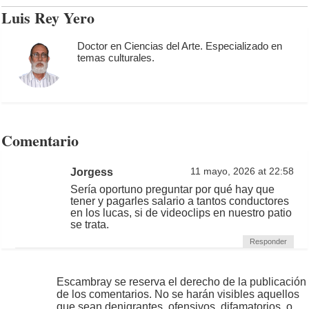
Luis Rey Yero
Doctor en Ciencias del Arte. Especializado en
temas culturales.
Comentario
Jorgess
11 mayo, 2026 at 22:58
Sería oportuno preguntar por qué hay que
tener y pagarles salario a tantos conductores
en los lucas, si de videoclips en nuestro patio
se trata.
Responder
Escambray se reserva el derecho de la publicación
de los comentarios. No se harán visibles aquellos
que sean denigrantes, ofensivos, difamatorios, o