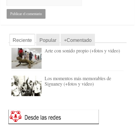
Reciente
Popular
+Comentado
Arte con sonido propio (+fotos y video)
Los momentos más memorables de
Siguaney (+fotos y video)