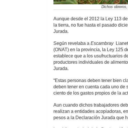
Dichos obreros, 
Aunque desde el 2012 la Ley 113 del
la tierra, no fue hasta el pasado dic
Jurada.
Según revelaba a
Escambray
Lianet 
(ONAT) en la provincia, la Ley 125 d
establece que a los usufructuarios de 
productores individuales de alimento
Jurada.
“Estas personas deben tener bien cl
deben tener en cuenta cada uno de s
ciento de los gastos propios de la act
Aun cuando dichos trabajadores debe
realizan a entidades acopiadoras, en
pesos a la Declaración Jurada que h