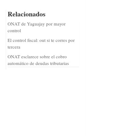
Relacionados
ONAT de Yaguajay por mayor
control
El control fiscal: out si te corres por
tercera
ONAT esclarece sobre el cobro
automático de deudas tributarias