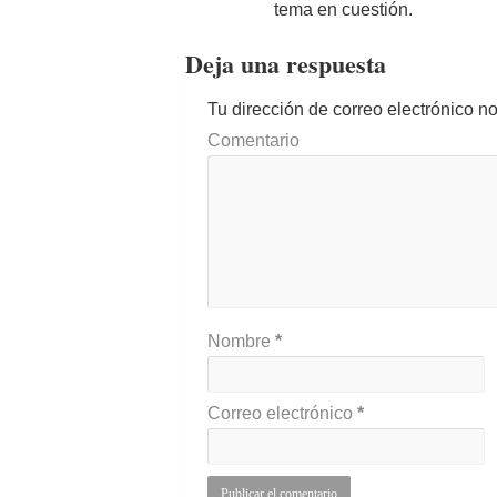
tema en cuestión.
Deja una respuesta
Tu dirección de correo electrónico n
Comentario
Nombre
*
Correo electrónico
*