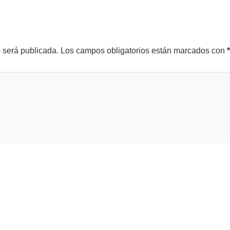
o será publicada.
Los campos obligatorios están marcados con
*