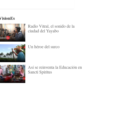
VisionEs
Radio Vitral, el sonido de la
ciudad del Yayabo
Un héroe del surco
Así se reinventa la Educación en
Sancti Spíritus