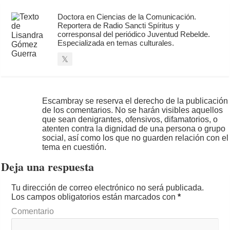
Doctora en Ciencias de la Comunicación.
Reportera de Radio Sancti Spíritus y
corresponsal del periódico Juventud Rebelde.
Especializada en temas culturales.
Escambray se reserva el derecho de la publicación
de los comentarios. No se harán visibles aquellos
que sean denigrantes, ofensivos, difamatorios, o
atenten contra la dignidad de una persona o grupo
social, así como los que no guarden relación con el
tema en cuestión.
Deja una respuesta
Tu dirección de correo electrónico no será publicada.
Los campos obligatorios están marcados con
*
Comentario