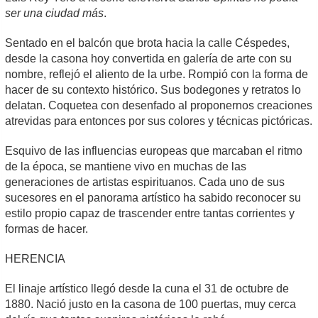
ser una ciudad más
.
Sentado en el balcón que brota hacia la calle Céspedes,
desde la casona hoy convertida en galería de arte con su
nombre, reflejó el aliento de la urbe. Rompió con la forma de
hacer de su contexto histórico. Sus bodegones y retratos lo
delatan. Coquetea con desenfado al proponernos creaciones
atrevidas para entonces por sus colores y técnicas pictóricas.
Esquivo de las influencias europeas que marcaban el ritmo
de la época, se mantiene vivo en muchas de las
generaciones de artistas espirituanos. Cada uno de sus
sucesores en el panorama artístico ha sabido reconocer su
estilo propio capaz de trascender entre tantas corrientes y
formas de hacer.
HERENCIA
El linaje artístico llegó desde la cuna el 31 de octubre de
1880. Nació justo en la casona de 100 puertas, muy cerca