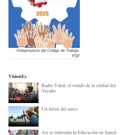
Anteproyecto del Código de Trabajo.
PDF
VisionEs
Radio Vitral, el sonido de la ciudad del
Yayabo
Un héroe del surco
Así se reinventa la Educación en Sancti