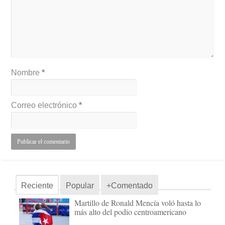
Nombre
*
Correo electrónico
*
Reciente
Popular
+Comentado
Martillo de Ronald Mencía voló hasta lo
más alto del podio centroamericano