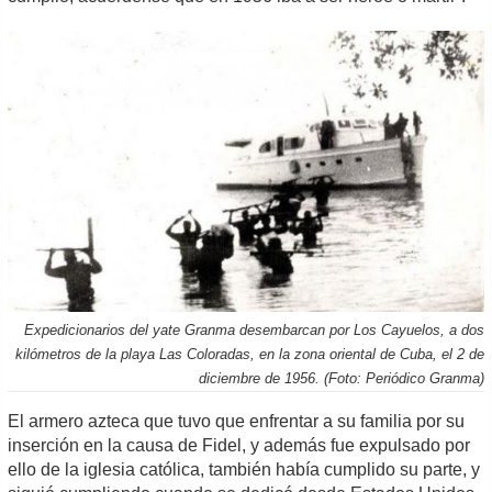
Expedicionarios del yate Granma desembarcan por Los Cayuelos, a dos
kilómetros de la playa Las Coloradas, en la zona oriental de Cuba, el 2 de
diciembre de 1956. (Foto: Periódico Granma)
El armero azteca que tuvo que enfrentar a su familia por su
inserción en la causa de Fidel, y además fue expulsado por
ello de la iglesia católica, también había cumplido su parte, y