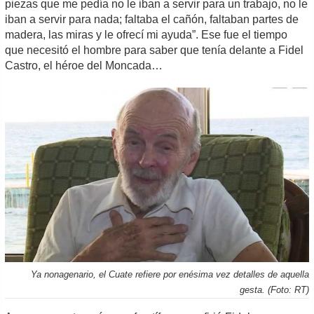
piezas que me pedía no le iban a servir para un trabajo, no le
iban a servir para nada; faltaba el cañón, faltaban partes de
madera, las miras y le ofrecí mi ayuda”. Ese fue el tiempo
que necesitó el hombre para saber que tenía delante a Fidel
Castro, el héroe del Moncada…
Ya nonagenario, el Cuate refiere por enésima vez detalles de aquella
gesta. (Foto: RT)