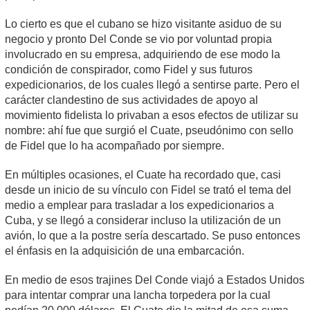
Lo cierto es que el cubano se hizo visitante asiduo de su
negocio y pronto Del Conde se vio por voluntad propia
involucrado en su empresa, adquiriendo de ese modo la
condición de conspirador, como Fidel y sus futuros
expedicionarios, de los cuales llegó a sentirse parte. Pero el
carácter clandestino de sus actividades de apoyo al
movimiento fidelista lo privaban a esos efectos de utilizar su
nombre: ahí fue que surgió el Cuate, pseudónimo con sello
de Fidel que lo ha acompañado por siempre.
En múltiples ocasiones, el Cuate ha recordado que, casi
desde un inicio de su vínculo con Fidel se trató el tema del
medio a emplear para trasladar a los expedicionarios a
Cuba, y se llegó a considerar incluso la utilización de un
avión, lo que a la postre sería descartado. Se puso entonces
el énfasis en la adquisición de una embarcación.
En medio de esos trajines Del Conde viajó a Estados Unidos
para intentar comprar una lancha torpedera por la cual