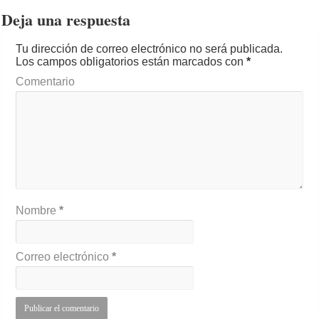
Deja una respuesta
Tu dirección de correo electrónico no será publicada.
Los campos obligatorios están marcados con
*
Comentario
Nombre
*
Correo electrónico
*