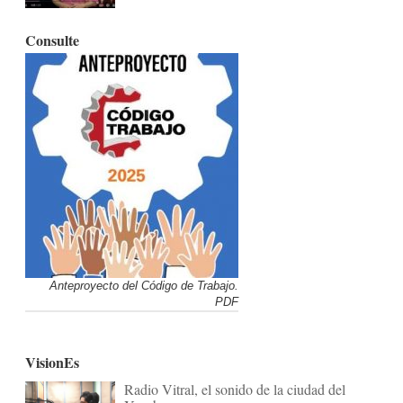
Consulte
Anteproyecto del Código de Trabajo.
PDF
VisionEs
Radio Vitral, el sonido de la ciudad del