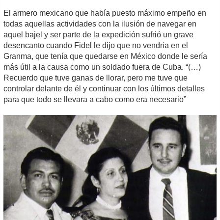
El armero mexicano que había puesto máximo empeño en
todas aquellas actividades con la ilusión de navegar en
aquel bajel y ser parte de la expedición sufrió un grave
desencanto cuando Fidel le dijo que no vendría en el
Granma, que tenía que quedarse en México donde le sería
más útil a la causa como un soldado fuera de Cuba. “(…)
Recuerdo que tuve ganas de llorar, pero me tuve que
controlar delante de él y continuar con los últimos detalles
para que todo se llevara a cabo como era necesario”