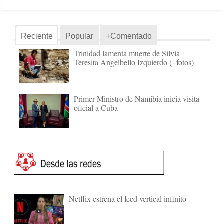
Reciente
Popular
+Comentado
Trinidad lamenta muerte de Silvia
Teresita Angelbello Izquierdo (+fotos)
Primer Ministro de Namibia inicia visita
oficial a Cuba
Netflix estrena el feed vertical infinito