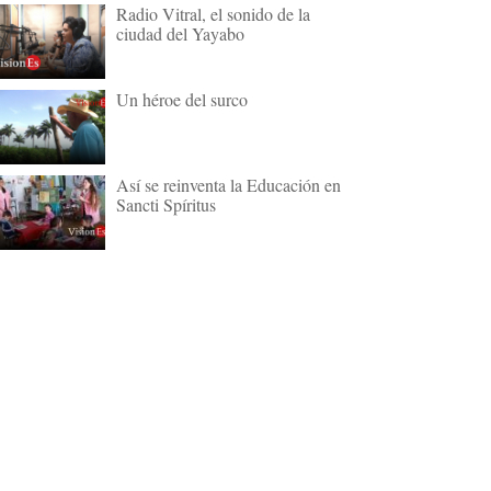
Radio Vitral, el sonido de la
ciudad del Yayabo
Un héroe del surco
Así se reinventa la Educación en
Sancti Spíritus