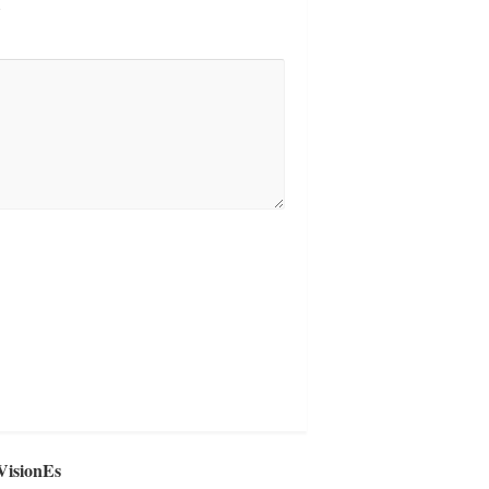
VisionEs