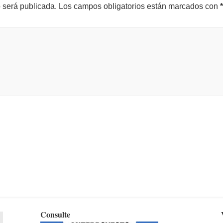
o será publicada.
Los campos obligatorios están marcados con
*
Consulte