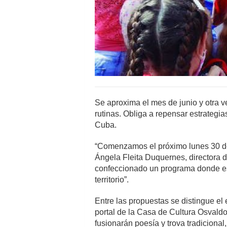
Se aproxima el mes de junio y otra 
rutinas. Obliga a repensar estrategias
Cuba.
“Comenzamos el próximo lunes 30 de 
Ángela Fleita Duquernes, directora d
confeccionado un programa donde est
territorio”.
Entre las propuestas se distingue el 
portal de la Casa de Cultura Osvald
fusionarán poesía y trova tradicional