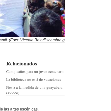
antil. (Foto: Vicente Brito/Escambray)
Relacionados
Cumpleaños para un joven centenario
La biblioteca no está de vacaciones
Fiesta a la medida de una guayabera
(+video)
de las artes escénicas.