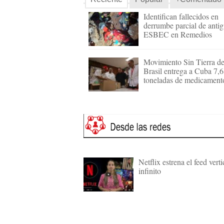
Identifican fallecidos en
derrumbe parcial de anti
ESBEC en Remedios
Movimiento Sin Tierra d
Brasil entrega a Cuba 7,6
toneladas de medicament
Netflix estrena el feed verti
infinito