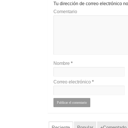
Tu dirección de correo electrónico n
Comentario
Nombre
*
Correo electrónico
*
Reciente
Popular
+Comentado