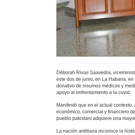
Déborah Rivas Saavedra, viceministra
este dos de junio, en La Habana, en
donativo de insumos médicos y medio
apoyo al enfrentamiento a la covid.
Manifestó que en el actual contexto
económico, comercial y financiero de
pueblo pakistaní adquiere una mayo
La nación antillana reconoce la hist