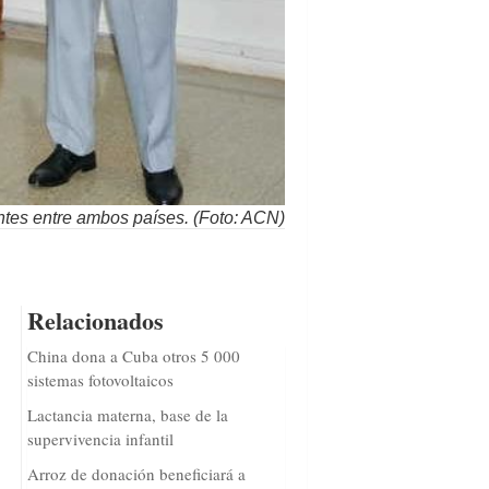
ntes entre ambos países. (Foto: ACN)
Relacionados
China dona a Cuba otros 5 000
sistemas fotovoltaicos
Lactancia materna, base de la
supervivencia infantil
Arroz de donación beneficiará a