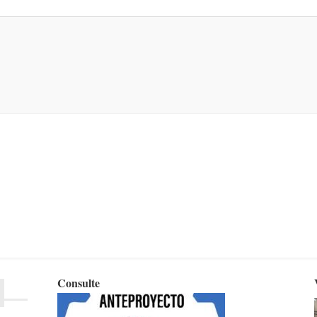
Consulte