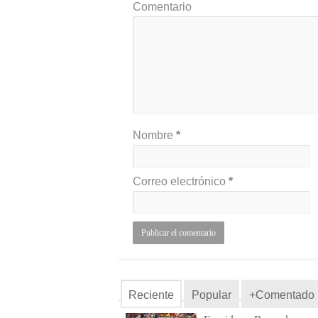
Comentario
Nombre
*
Correo electrónico
*
Reciente
Popular
+Comentado