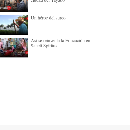
Un héroe del surco
Así se reinventa la Educación en
Sancti Spíritus