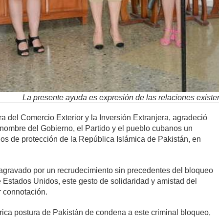
La presente ayuda es expresión de las relaciones existe
 del Comercio Exterior y la Inversión Extranjera, agradeció
 nombre del Gobierno, el Partido y el pueblo cubanos un
s de protección de la República Islámica de Pakistán, en
, agravado por un recrudecimiento sin precedentes del bloqueo
 Estados Unidos, este gesto de solidaridad y amistad del
r connotación.
órica postura de Pakistán de condena a este criminal bloqueo,