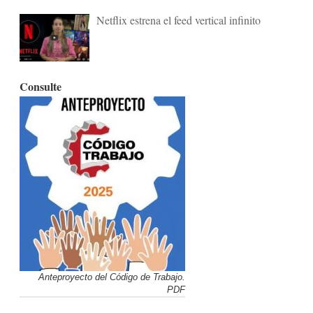
Netflix estrena el feed vertical infinito
Consulte
Anteproyecto del Código de Trabajo.
PDF