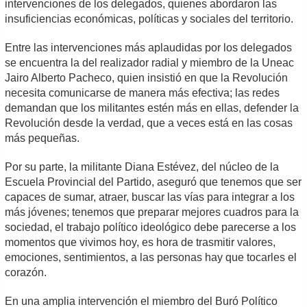
intervenciones de los delegados, quienes abordaron las
insuficiencias económicas, políticas y sociales del territorio.
Entre las intervenciones más aplaudidas por los delegados
se encuentra la del realizador radial y miembro de la Uneac
Jairo Alberto Pacheco, quien insistió en que la Revolución
necesita comunicarse de manera más efectiva; las redes
demandan que los militantes estén más en ellas, defender la
Revolución desde la verdad, que a veces está en las cosas
más pequeñas.
Por su parte, la militante Diana Estévez, del núcleo de la
Escuela Provincial del Partido, aseguró que tenemos que ser
capaces de sumar, atraer, buscar las vías para integrar a los
más jóvenes; tenemos que preparar mejores cuadros para la
sociedad, el trabajo político ideológico debe parecerse a los
momentos que vivimos hoy, es hora de trasmitir valores,
emociones, sentimientos, a las personas hay que tocarles el
corazón.
En una amplia intervención el miembro del Buró Político