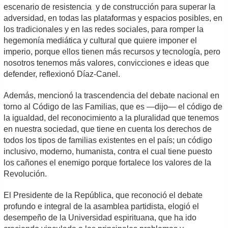
escenario de resistencia y de construcción para superar la
adversidad, en todas las plataformas y espacios posibles, en
los tradicionales y en las redes sociales, para romper la
hegemonía mediática y cultural que quiere imponer el
imperio, porque ellos tienen más recursos y tecnología, pero
nosotros tenemos más valores, convicciones e ideas que
defender, reflexionó Díaz-Canel.
Además, mencionó la trascendencia del debate nacional en
torno al Código de las Familias, que es —dijo— el código de
la igualdad, del reconocimiento a la pluralidad que tenemos
en nuestra sociedad, que tiene en cuenta los derechos de
todos los tipos de familias existentes en el país; un código
inclusivo, moderno, humanista, contra el cual tiene puesto
los cañones el enemigo porque fortalece los valores de la
Revolución.
El Presidente de la República, que reconoció el debate
profundo e integral de la asamblea partidista, elogió el
desempeño de la Universidad espirituana, que ha ido