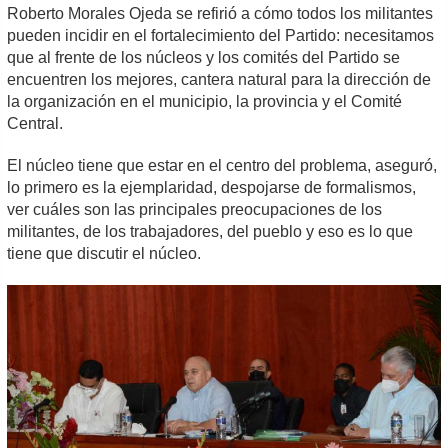
Roberto Morales Ojeda se refirió a cómo todos los militantes
pueden incidir en el fortalecimiento del Partido: necesitamos
que al frente de los núcleos y los comités del Partido se
encuentren los mejores, cantera natural para la dirección de
la organización en el municipio, la provincia y el Comité
Central.
El núcleo tiene que estar en el centro del problema, aseguró,
lo primero es la ejemplaridad, despojarse de formalismos,
ver cuáles son las principales preocupaciones de los
militantes, de los trabajadores, del pueblo y eso es lo que
tiene que discutir el núcleo.