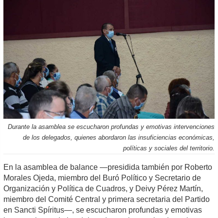
Durante la asamblea se escucharon profundas y emotivas intervenciones
de los delegados, quienes abordaron las insuficiencias económicas,
políticas y sociales del territorio.
En la asamblea de balance —presidida también por Roberto
Morales Ojeda, miembro del Buró Político y Secretario de
Organización y Política de Cuadros, y Deivy Pérez Martín,
miembro del Comité Central y primera secretaria del Partido
en Sancti Spíritus—, se escucharon profundas y emotivas