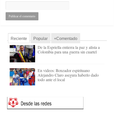
Reciente
Popular
+Comentado
De la Espriella entierra la paz y alista a
Colombia para una guerra sin cuartel
En videos: Boxeador espirituano
Alejandro Claro asegura haberlo dado
todo ante el local