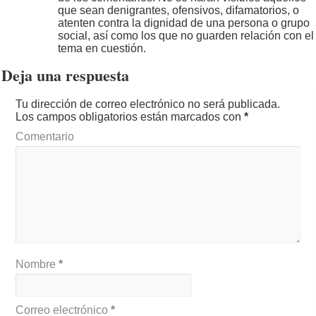
que sean denigrantes, ofensivos, difamatorios, o
atenten contra la dignidad de una persona o grupo
social, así como los que no guarden relación con el
tema en cuestión.
Deja una respuesta
Tu dirección de correo electrónico no será publicada.
Los campos obligatorios están marcados con
*
Comentario
Nombre
*
Correo electrónico
*