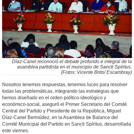
Díaz-Canel reconoció el debate profundo e integral de la
asamblea partidista en el municipio de Sancti Spíritus.
(Fotos: Vicente Brito/ Escambray)
Nosotros tenemos respuestas, tenemos luces para resolver
todas las problemáticas, integrando las estrategias que
hemos diseñado en el orden político-ideológico y
económico-social, aseguró el Primer Secretario del Comité
Central del Partido y Presidente de la República, Miguel
Díaz-Canel Bermúdez, en la Asamblea de Balance del
Comité Municipal del Partido en Sancti Spíritus, desarrollada
este viernes.