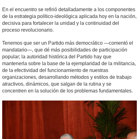
En el encuentro se refirió detalladamente a los componentes
de la estrategia político-ideológica aplicada hoy en la nación,
decisiva para fortalecer la unidad y la continuidad del
proceso revolucionario.
Tenemos que ser un Partido más democrático —comentó el
mandatario—, que dé más posibilidades de participación
popular; la autoridad histórica del Partido hay que
mantenerla sobre la base de la ejemplaridad de la militancia,
de la efectividad del funcionamiento de nuestras
organizaciones, desarrollando métodos y estilos de trabajo
atractivos, dinámicos, que salgan de la rutina y se
concentren en la solución de los problemas fundamentales.