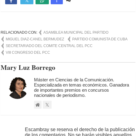

T
RELACIONADO CON:
ASAMBLEA MUNICIPAL DEL PARTIDO
MIGUEL DIAZ-CANEL BERMUDEZ
PARTIDO COMUNISTA DE CUBA
SECRETARIADO DEL COMITE CENTRAL DEL PCC
VIII CONGRESO DEL PCC
Mary Luz Borrego
Máster en Ciencias de la Comunicación.
Especializada en temas económicos. Ganadora
de importantes premios en concursos
nacionales de periodismo.
Escambray se reserva el derecho de la publicación
de los comentarios. No se harán visibles aquellos