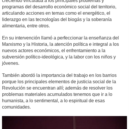
creciendo vinculada a los principales problemas y
programas del desarrollo económico social del territorio,
articulando acciones en temas como el energético, el
liderazgo en las tecnologías del biogás y la soberanía
alimentaria, entre otros.
En su intervención llamó a perfeccionar la enseñanza del
Marxismo y la Historia, la atención política e integral a los
nuevos actores económicos, el enfrentamiento a la
subversión político-ideológica, y la labor con los niños y
jóvenes.
También abordó la importancia del trabajo en los barrios
porque los principales elementos de justicia social de la
Revolución se encuentran allí; además de resolver los
problemas materiales acumulados tenemos que ir a lo
humanista, a lo sentimental, a lo espiritual de esas
comunidades.