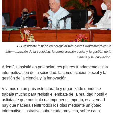
El Presidente insistió en potenciar tres pilares fundamentales: la
informatización de la sociedad, la comunicación social y la gestión de la
ciencia y la innovación.
Además, insistió en potenciar tres pilares fundamentales: la
informatización de la sociedad, la comunicación social y la
gestión de la ciencia y la innovación.
Vivimos en un país estructurado y organizado donde se
trabaja mucho para resistir el embate de la realidad hostil y
asfixiante que nos trata de imponer el imperio, esa verdad
hay que hacerla sentir todos los días mediante un goteo
informativo, ilustrativo sobre cada proyecto, sobre cada