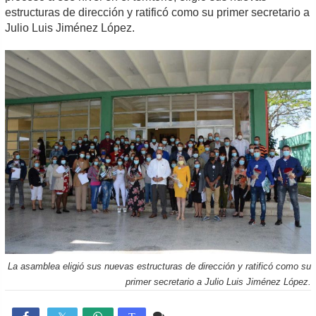
estructuras de dirección y ratificó como su primer secretario a
Julio Luis Jiménez López.
La asamblea eligió sus nuevas estructuras de dirección y ratificó como su
primer secretario a Julio Luis Jiménez López.
Comente
2,272