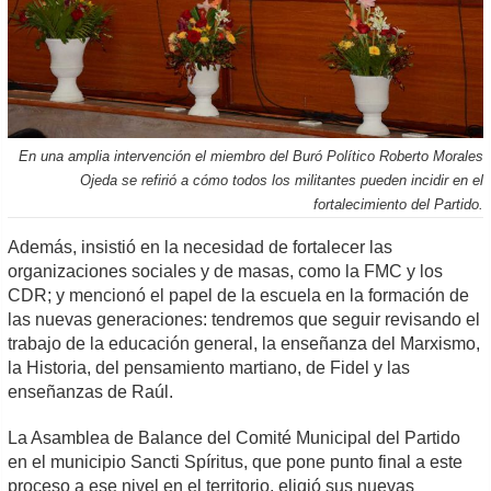
En una amplia intervención el miembro del Buró Político Roberto Morales
Ojeda se refirió a cómo todos los militantes pueden incidir en el
fortalecimiento del Partido.
Además, insistió en la necesidad de fortalecer las
organizaciones sociales y de masas, como la FMC y los
CDR; y mencionó el papel de la escuela en la formación de
las nuevas generaciones: tendremos que seguir revisando el
trabajo de la educación general, la enseñanza del Marxismo,
la Historia, del pensamiento martiano, de Fidel y las
enseñanzas de Raúl.
La Asamblea de Balance del Comité Municipal del Partido
en el municipio Sancti Spíritus, que pone punto final a este
proceso a ese nivel en el territorio, eligió sus nuevas