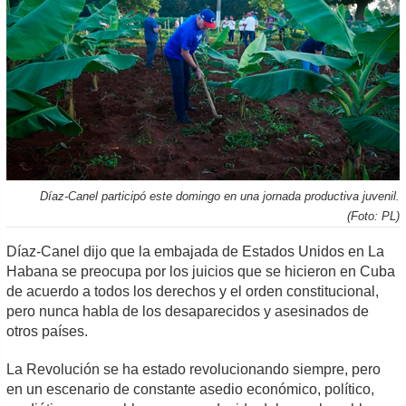
Díaz-Canel participó este domingo en una jornada productiva juvenil.
(Foto: PL)
Díaz-Canel dijo que la embajada de Estados Unidos en La
Habana se preocupa por los juicios que se hicieron en Cuba
de acuerdo a todos los derechos y el orden constitucional,
pero nunca habla de los desaparecidos y asesinados de
otros países.
La Revolución se ha estado revolucionando siempre, pero
en un escenario de constante asedio económico, político,