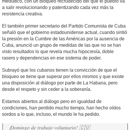
mediático, con un bloqueo recrudecido del que el pueblo va
a salir revolucionando y patentizando cada vez más la
resistencia creativa.
El también primer secretario del Partido Comunista de Cuba
señaló que el gobierno estadounidense actual, cuando sintió
la presión en la Cumbre de las Américas por la ausencia de
Cuba, anunció un grupo de medidas de las que no se han
visto resultados lo que revela mucha hipocresía, doble
rasero y dependencias en ese sistema de poder.
Subrayó que los cubanos tienen la convicción de que el
bloqueo se tiene que superar por ellos mismos y que existe
una disposición al diálogo por parte de La Habana, pero
desde el respeto y sin ceder a la soberanía.
Estamos abiertos al diálogo pero en igualdad de
condiciones, han perdido mucho tiempo, han hecho oídos
sordos a lo que, incluso, el mundo le ha pedido.
¡Domingo de trabajo voluntario! 🇨🇺