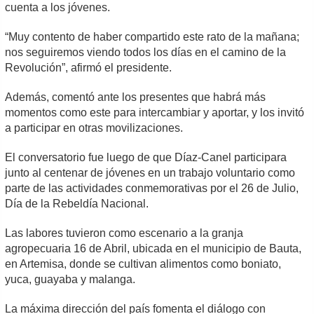
cuenta a los jóvenes.
“Muy contento de haber compartido este rato de la mañana;
nos seguiremos viendo todos los días en el camino de la
Revolución”, afirmó el presidente.
Además, comentó ante los presentes que habrá más
momentos como este para intercambiar y aportar, y los invitó
a participar en otras movilizaciones.
El conversatorio fue luego de que Díaz-Canel participara
junto al centenar de jóvenes en un trabajo voluntario como
parte de las actividades conmemorativas por el 26 de Julio,
Día de la Rebeldía Nacional.
Las labores tuvieron como escenario a la granja
agropecuaria 16 de Abril, ubicada en el municipio de Bauta,
en Artemisa, donde se cultivan alimentos como boniato,
yuca, guayaba y malanga.
La máxima dirección del país fomenta el diálogo con