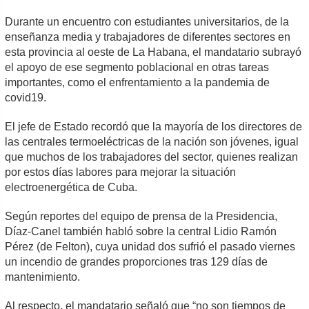
Durante un encuentro con estudiantes universitarios, de la
enseñanza media y trabajadores de diferentes sectores en
esta provincia al oeste de La Habana, el mandatario subrayó
el apoyo de ese segmento poblacional en otras tareas
importantes, como el enfrentamiento a la pandemia de
covid19.
El jefe de Estado recordó que la mayoría de los directores de
las centrales termoeléctricas de la nación son jóvenes, igual
que muchos de los trabajadores del sector, quienes realizan
por estos días labores para mejorar la situación
electroenergética de Cuba.
Según reportes del equipo de prensa de la Presidencia,
Díaz-Canel también habló sobre la central Lidio Ramón
Pérez (de Felton), cuya unidad dos sufrió el pasado viernes
un incendio de grandes proporciones tras 129 días de
mantenimiento.
Al respecto, el mandatario señaló que “no son tiempos de