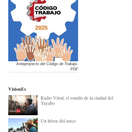
Anteproyecto del Código de Trabajo.
PDF
VisionEs
Radio Vitral, el sonido de la ciudad del
Yayabo
Un héroe del surco