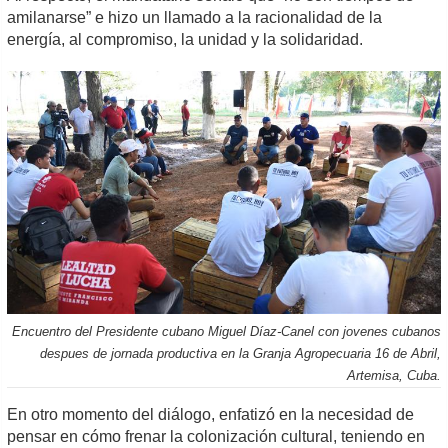
amilanarse” e hizo un llamado a la racionalidad de la
energía, al compromiso, la unidad y la solidaridad.
Encuentro del Presidente cubano Miguel Díaz-Canel con jovenes cubanos
despues de jornada productiva en la Granja Agropecuaria 16 de Abril,
Artemisa, Cuba.
En otro momento del diálogo, enfatizó en la necesidad de
pensar en cómo frenar la colonización cultural, teniendo en