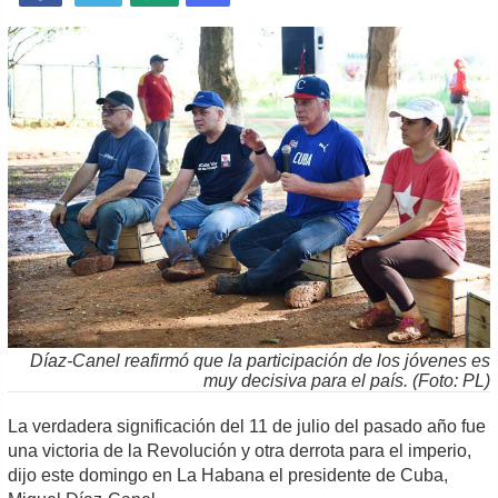
Díaz-Canel reafirmó que la participación de los jóvenes es
muy decisiva para el país. (Foto: PL)
La verdadera significación del 11 de julio del pasado año fue
una victoria de la Revolución y otra derrota para el imperio,
dijo este domingo en La Habana el presidente de Cuba,