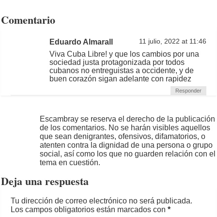
Comentario
Eduardo Almarall
11 julio, 2022 at 11:46
Viva Cuba Libre! y que los cambios por una
sociedad justa protagonizada por todos
cubanos no entreguistas a occidente, y de
buen corazón sigan adelante con rapidez
Responder
Escambray se reserva el derecho de la publicación
de los comentarios. No se harán visibles aquellos
que sean denigrantes, ofensivos, difamatorios, o
atenten contra la dignidad de una persona o grupo
social, así como los que no guarden relación con el
tema en cuestión.
Deja una respuesta
Tu dirección de correo electrónico no será publicada.
Los campos obligatorios están marcados con
*