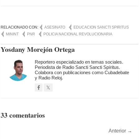
RELACIONADO CON:
ASESINATO
EDUCACION SANCTI SPIRITUS
MININT
PNR
POLICIA NACIONAL REVOLUCIONARIA
Yosdany Morejón Ortega
Reportero especializado en temas sociales.
Periodista de Radio Sancti Sancti Spíritus.
Colabora con publicaciones como Cubadebate
y Radio Reloj.
33 comentarios
Anterior
→