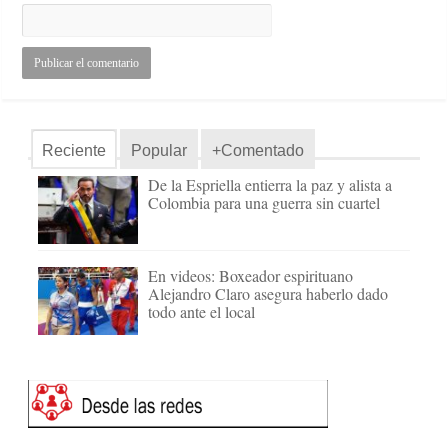
Reciente
Popular
+Comentado
De la Espriella entierra la paz y alista a
Colombia para una guerra sin cuartel
En videos: Boxeador espirituano
Alejandro Claro asegura haberlo dado
todo ante el local