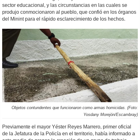
sector educacional, y las circunstancias en las cuales se
produjo conmocionaron al pueblo, que confió en los órganos
del Minint para el rápido esclarecimiento de los hechos.
Objetos contundentes que funcionaron como armas homicidas. (Foto:
Yosdany Morejón/Escambray)
Previamente el mayor Yéster Reyes Marrero, primer oficial
de la Jefatura de la Policía en el territorio, había informado a