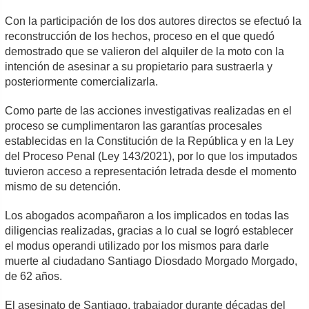
Con la participación de los dos autores directos se efectuó la
reconstrucción de los hechos, proceso en el que quedó
demostrado que se valieron del alquiler de la moto con la
intención de asesinar a su propietario para sustraerla y
posteriormente comercializarla.
Como parte de las acciones investigativas realizadas en el
proceso se cumplimentaron las garantías procesales
establecidas en la Constitución de la República y en la Ley
del Proceso Penal (Ley 143/2021), por lo que los imputados
tuvieron acceso a representación letrada desde el momento
mismo de su detención.
Los abogados acompañaron a los implicados en todas las
diligencias realizadas, gracias a lo cual se logró establecer
el modus operandi utilizado por los mismos para darle
muerte al ciudadano Santiago Diosdado Morgado Morgado,
de 62 años.
El asesinato de Santiago, trabajador durante décadas del