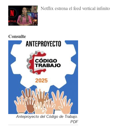
Netflix estrena el feed vertical infinito
Consulte
Anteproyecto del Código de Trabajo.
PDF