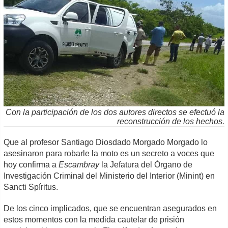
Con la participación de los dos autores directos se efectuó la
reconstrucción de los hechos.
Que al profesor Santiago Diosdado Morgado Morgado lo
asesinaron para robarle la moto es un secreto a voces que
hoy confirma a
Escambray
la Jefatura del Órgano de
Investigación Criminal del Ministerio del Interior (Minint) en
Sancti Spíritus.
De los cinco implicados, que se encuentran asegurados en
estos momentos con la medida cautelar de prisión