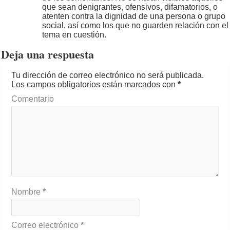
que sean denigrantes, ofensivos, difamatorios, o
atenten contra la dignidad de una persona o grupo
social, así como los que no guarden relación con el
tema en cuestión.
Deja una respuesta
Tu dirección de correo electrónico no será publicada.
Los campos obligatorios están marcados con
*
Comentario
Nombre
*
Correo electrónico
*