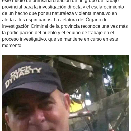
este medio de prensa la creación de un grupo de trabajo
provincial para la investigación directa y el esclarecimiento
de un hecho que por su naturaleza violenta mantuvo en
alerta a los espirituanos. La Jefatura del Órgano de
Investigación Criminal de la provincia reconoce una vez más
la participación del pueblo y el equipo de trabajo en el
proceso investigativo, que se mantiene en curso en este
momento.