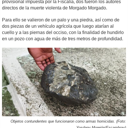
provisional impuesta por la Fiscalía, dos fueron los autores
directos de la muerte violenta de Morgado Morgado.
Para ello se valieron de un palo y una piedra, así como de
dos piezas de un vehículo agrícola que luego atarían al
cuello y a las piernas del occiso, con la finalidad de hundirlo
en un pozo con agua de más de tres metros de profundidad.
Objetos contundentes que funcionaron como armas homicidas. (Foto:
Yosdany Morejón/Escambray)