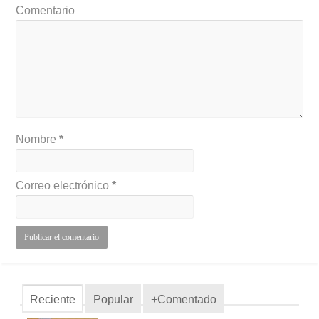
Comentario
Nombre
*
Correo electrónico
*
Reciente
Popular
+Comentado