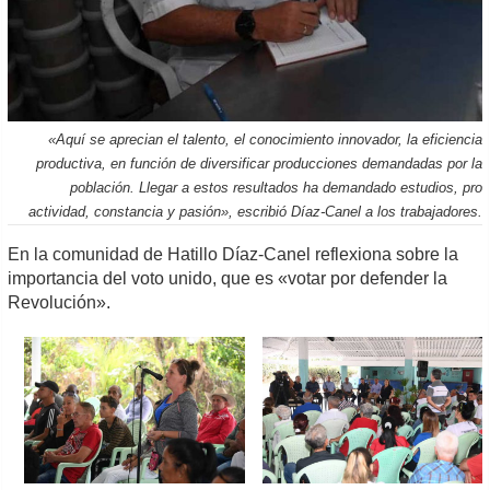
«Aquí se aprecian el talento, el conocimiento innovador, la eficiencia
productiva, en función de diversificar producciones demandadas por la
población. Llegar a estos resultados ha demandado estudios, pro
actividad, constancia y pasión», escribió Díaz-Canel a los trabajadores.
En la comunidad de Hatillo Díaz-Canel reflexiona sobre la
importancia del voto unido, que es «votar por defender la
Revolución».