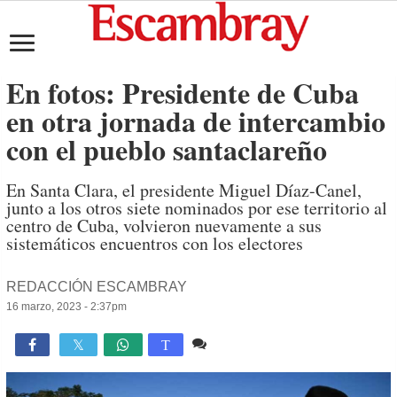
En fotos: Presidente de Cuba
en otra jornada de intercambio
con el pueblo santaclareño
En Santa Clara, el presidente Miguel Díaz-Canel,
junto a los otros siete nominados por ese territorio al
centro de Cuba, volvieron nuevamente a sus
sistemáticos encuentros con los electores
REDACCIÓN ESCAMBRAY
16 marzo, 2023 - 2:37pm
Comente
1,232

T