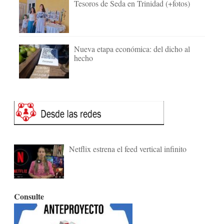
Tesoros de Seda en Trinidad (+fotos)
Nueva etapa económica: del dicho al
hecho
Netflix estrena el feed vertical infinito
Consulte