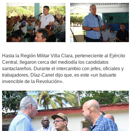
Hasta la Región Militar Villa Clara, perteneciente al Ejército
Central, llegaron cerca del mediodía los candidatos
santaclareños. Durante el intercambio con jefes, oficiales y
trabajadores, Díaz-Canel dijo que, es este «un baluarte
invencible de la Revolución».