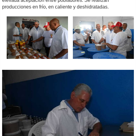
elevada aceptación entre pobladores. Se realizan
producciones en frío, en caliente y deshidratadas.