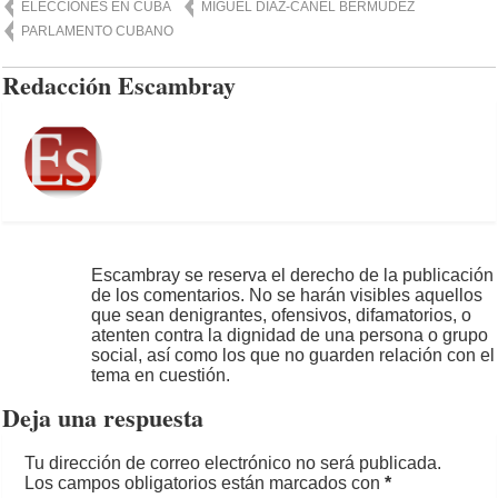
ELECCIONES EN CUBA
MIGUEL DIAZ-CANEL BERMUDEZ
PARLAMENTO CUBANO
Redacción Escambray
Escambray se reserva el derecho de la publicación
de los comentarios. No se harán visibles aquellos
que sean denigrantes, ofensivos, difamatorios, o
atenten contra la dignidad de una persona o grupo
social, así como los que no guarden relación con el
tema en cuestión.
Deja una respuesta
Tu dirección de correo electrónico no será publicada.
Los campos obligatorios están marcados con
*