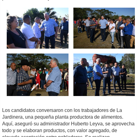
Los candidatos conversaron con los trabajadores de La
Jardinera, una pequeña planta productora de alimentos.
Aquí, aseguró su administrador Huberto Leyva, se aprovecha
todo y se elaboran productos, con valor agregado, de