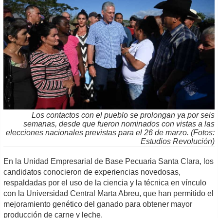
Los contactos con el pueblo se prolongan ya por seis
semanas, desde que fueron nominados con vistas a las
elecciones nacionales previstas para el 26 de marzo. (Fotos:
Estudios Revolución)
En la Unidad Empresarial de Base Pecuaria Santa Clara, los
candidatos conocieron de experiencias novedosas,
respaldadas por el uso de la ciencia y la técnica en vínculo
con la Universidad Central Marta Abreu, que han permitido el
mejoramiento genético del ganado para obtener mayor
producción de carne y leche.