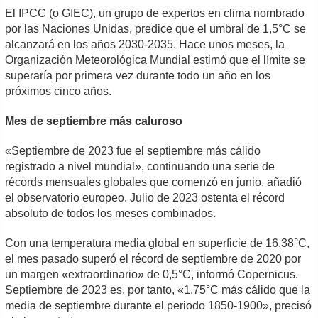
El IPCC (o GIEC), un grupo de expertos en clima nombrado
por las Naciones Unidas, predice que el umbral de 1,5°C se
alcanzará en los años 2030-2035. Hace unos meses, la
Organización Meteorológica Mundial estimó que el límite se
superaría por primera vez durante todo un año en los
próximos cinco años.
Mes de septiembre más caluroso
«Septiembre de 2023 fue el septiembre más cálido
registrado a nivel mundial», continuando una serie de
récords mensuales globales que comenzó en junio, añadió
el observatorio europeo. Julio de 2023 ostenta el récord
absoluto de todos los meses combinados.
Con una temperatura media global en superficie de 16,38°C,
el mes pasado superó el récord de septiembre de 2020 por
un margen «extraordinario» de 0,5°C, informó Copernicus.
Septiembre de 2023 es, por tanto, «1,75°C más cálido que la
media de septiembre durante el periodo 1850-1900», precisó