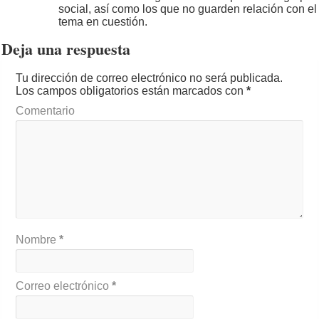
social, así como los que no guarden relación con el
tema en cuestión.
Deja una respuesta
Tu dirección de correo electrónico no será publicada.
Los campos obligatorios están marcados con
*
Comentario
Nombre
*
Correo electrónico
*