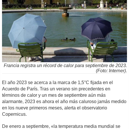
Francia registra un récord de calor para septiembre de 2023.
(Foto: Interner).
El año 2023 se acerca a la marca de 1,5°C fijada en el
Acuerdo de París. Tras un verano sin precedentes en
términos de calor y un mes de septiembre aún más
alarmante, 2023 es ahora el año más caluroso jamás medido
en los nueve primeros meses, alerta el observatorio
Copernicus.
De enero a septiembre, «la temperatura media mundial se