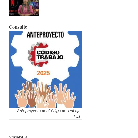
Consulte
Anteproyecto del Código de Trabajo.
PDF
VisionEs