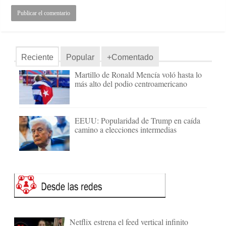
Reciente
Popular
+Comentado
Martillo de Ronald Mencía voló hasta lo
más alto del podio centroamericano
EEUU: Popularidad de Trump en caída
camino a elecciones intermedias
Netflix estrena el feed vertical infinito