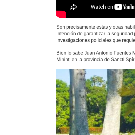
Son precisamente estas y otras habil
intención de garantizar la seguridad
investigaciones policiales que requie
Bien lo sabe Juan Antonio Fuentes Mo
Minint, en la provincia de Sancti Sp