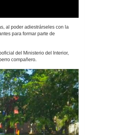
, al poder adiestrárseles con la
antes para formar parte de
ial del Ministerio del Interior,
 perro compañero.