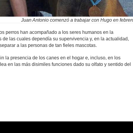
Juan Antonio comenzó a trabajar con Hugo en febrer
os perros han acompañado a los seres humanos en la
s de las cuales dependía su supervivencia y, en la actualidad,
 separar a las personas de tan fieles mascotas.
n la presencia de los canes en el hogar e, incluso, en los
lea en las más disimiles funciones dado su olfato y sentido del