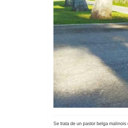
Se trata de un pastor belga malinois 