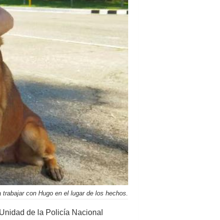
 trabajar con Hugo en el lugar de los hechos.
 Unidad de la Policía Nacional