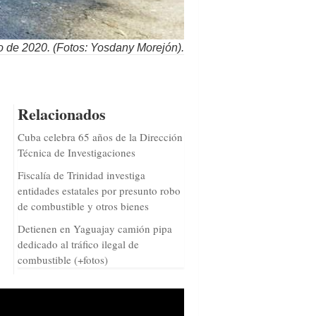
o de 2020. (Fotos: Yosdany Morejón).
Relacionados
Cuba celebra 65 años de la Dirección
Técnica de Investigaciones
Fiscalía de Trinidad investiga
entidades estatales por presunto robo
de combustible y otros bienes
Detienen en Yaguajay camión pipa
dedicado al tráfico ilegal de
combustible (+fotos)