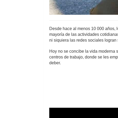
Desde hace al menos 10 000 años, l
mayoría de las actividades cotidiana
ni siquiera las redes sociales logran
Hoy no se concibe la vida moderna si
centros de trabajo, donde se les emp
deber.