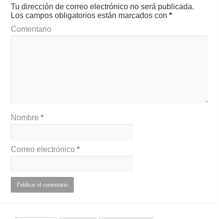
Tu dirección de correo electrónico no será publicada.
Los campos obligatorios están marcados con
*
Comentario
Nombre
*
Correo electrónico
*