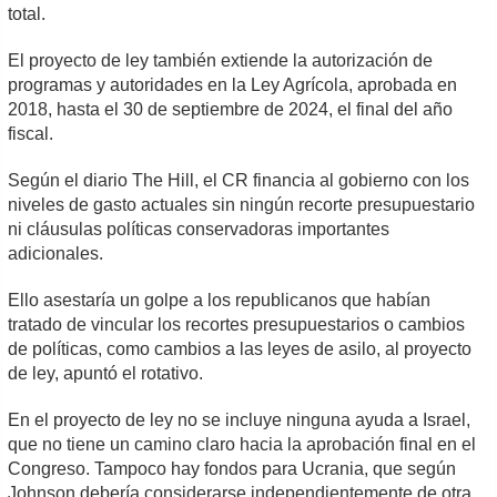
total.
El proyecto de ley también extiende la autorización de
programas y autoridades en la Ley Agrícola, aprobada en
2018, hasta el 30 de septiembre de 2024, el final del año
fiscal.
Según el diario The Hill, el CR financia al gobierno con los
niveles de gasto actuales sin ningún recorte presupuestario
ni cláusulas políticas conservadoras importantes
adicionales.
Ello asestaría un golpe a los republicanos que habían
tratado de vincular los recortes presupuestarios o cambios
de políticas, como cambios a las leyes de asilo, al proyecto
de ley, apuntó el rotativo.
En el proyecto de ley no se incluye ninguna ayuda a Israel,
que no tiene un camino claro hacia la aprobación final en el
Congreso. Tampoco hay fondos para Ucrania, que según
Johnson debería considerarse independientemente de otra