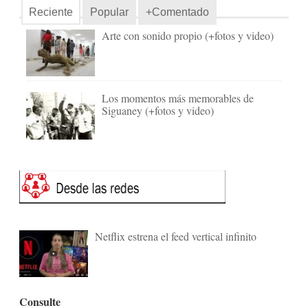
Reciente
Popular
+Comentado
Arte con sonido propio (+fotos y video)
Los momentos más memorables de
Siguaney (+fotos y video)
Netflix estrena el feed vertical infinito
Consulte