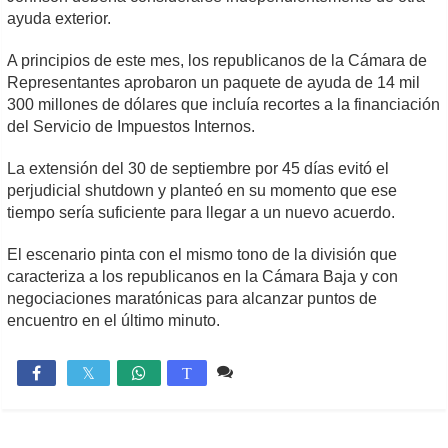
ayuda exterior.
A principios de este mes, los republicanos de la Cámara de
Representantes aprobaron un paquete de ayuda de 14 mil
300 millones de dólares que incluía recortes a la financiación
del Servicio de Impuestos Internos.
La extensión del 30 de septiembre por 45 días evitó el
perjudicial shutdown y planteó en su momento que ese
tiempo sería suficiente para llegar a un nuevo acuerdo.
El escenario pinta con el mismo tono de la división que
caracteriza a los republicanos en la Cámara Baja y con
negociaciones maratónicas para alcanzar puntos de
encuentro en el último minuto.
Comente
1,640

T