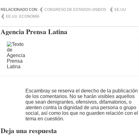
RELACIONADO CON:
CONGRESO DE ESTADOS UNIDOS
EE.UU.
EE.UU. ECONOMÍA
Agencia Prensa Latina
Escambray se reserva el derecho de la publicación
de los comentarios. No se harán visibles aquellos
que sean denigrantes, ofensivos, difamatorios, o
atenten contra la dignidad de una persona o grupo
social, así como los que no guarden relación con el
tema en cuestión.
Deja una respuesta