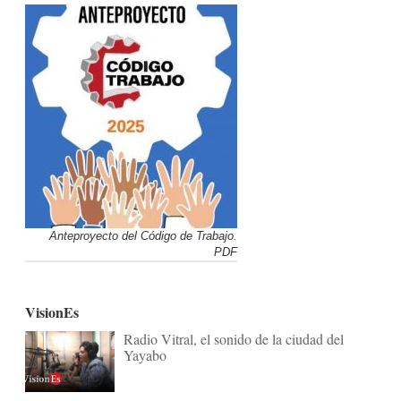
Anteproyecto del Código de Trabajo.
PDF
VisionEs
Radio Vitral, el sonido de la ciudad del
Yayabo