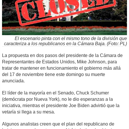
El escenario pinta con el mismo tono de la división que
caracteriza a los republicanos en la Cámara Baja. (Foto: PL)
La propuesta en dos pasos del presidente de la Cámara de
Representantes de Estados Unidos, Mike Johnson, para
tratar de mantener en funcionamiento el gobierno más allá
del 17 de noviembre tiene este domingo su muerte
anunciada.
El líder de la mayoría en el Senado, Chuck Schumer
(demócrata por Nueva York), no le dio esperanzas a la
iniciativa, mientras el presidente Joe Biden advirtió que la
vetaría si llega a su mesa.
Algunos analistas creen que el plan del republicano de