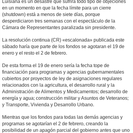
Luisiana es un desastre que sufrirá todo tipo de objeciones
en un momento en que la fecha límite para un cierre
(shutdown) está a menos de siete días, porque
desperdiciaron tres semanas con el espectáculo de la
Cámara de Representantes paralizada sin presidente.
La resolución continua (CR) «escalonada» publicada este
sábado haría que parte de los fondos se agotaran el 19 de
enero y el resto el 2 de febrero.
De esta forma el 19 de enero sería la fecha tope de
financiación para programas y agencias gubernamentales
cubiertos por proyectos de ley de asignaciones regulares
relacionados con la agricultura, el desarrollo rural y la
Administración de Alimentos y Medicamentos; desarrollo de
energía y agua; construcción militar y Asuntos de Veteranos;
y Transporte, Vivienda y Desarrollo Urbano.
Mientras que los fondos para todas las demás agencias y
programas se agotarían el 2 de febrero, creando la
posibilidad de un apagón parcial del gobierno antes que uno