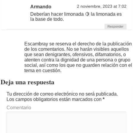
Armando
2 noviembre, 2023 at 7:02
Deberían hacer limonada 🍋 la limonada es
la base de todo.
Responder
Escambray se reserva el derecho de la publicación
de los comentarios. No se harán visibles aquellos
que sean denigrantes, ofensivos, difamatorios, o
atenten contra la dignidad de una persona o grupo
social, así como los que no guarden relación con el
tema en cuestión.
Deja una respuesta
Tu dirección de correo electrónico no será publicada.
Los campos obligatorios están marcados con
*
Comentario