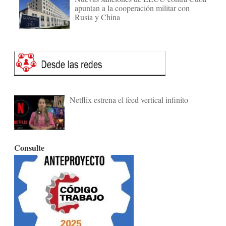
apuntan a la cooperación militar con
Rusia y China
Netflix estrena el feed vertical infinito
Consulte