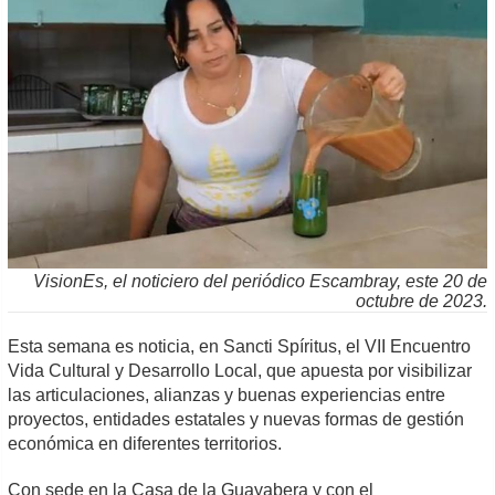
VisionEs, el noticiero del periódico Escambray, este 20 de
octubre de 2023.
Esta semana es noticia, en Sancti Spíritus, el VII Encuentro
Vida Cultural y Desarrollo Local, que apuesta por visibilizar
las articulaciones, alianzas y buenas experiencias entre
proyectos, entidades estatales y nuevas formas de gestión
económica en diferentes territorios.
Con sede en la Casa de la Guayabera y con el