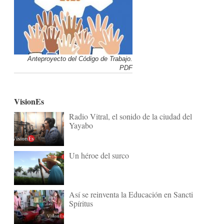
Anteproyecto del Código de Trabajo.
PDF
VisionEs
Radio Vitral, el sonido de la ciudad del
Yayabo
Un héroe del surco
Así se reinventa la Educación en Sancti
Spíritus